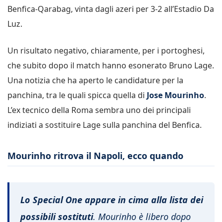
Benfica-Qarabag, vinta dagli azeri per 3-2 all’Estadio Da
Luz.
Un risultato negativo, chiaramente, per i portoghesi,
che subito dopo il match hanno esonerato Bruno Lage.
Una notizia che ha aperto le candidature per la
panchina, tra le quali spicca quella di
Jose Mourinho
.
L’ex tecnico della Roma sembra uno dei principali
indiziati a sostituire Lage sulla panchina del Benfica.
Mourinho ritrova il Napoli, ecco quando
Lo Special One appare in cima alla lista dei
possibili sostituti
. Mourinho è libero dopo