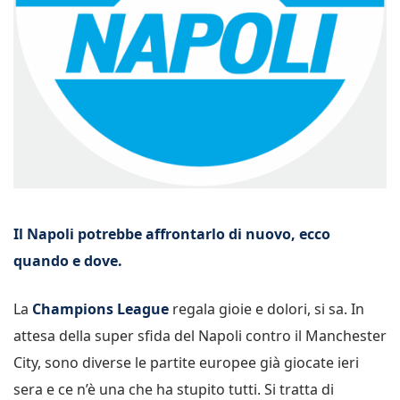
Il Napoli potrebbe affrontarlo di nuovo, ecco
quando e dove.
La
Champions League
regala gioie e dolori, si sa. In
attesa della super sfida del Napoli contro il Manchester
City, sono diverse le partite europee già giocate ieri
sera e ce n’è una che ha stupito tutti. Si tratta di