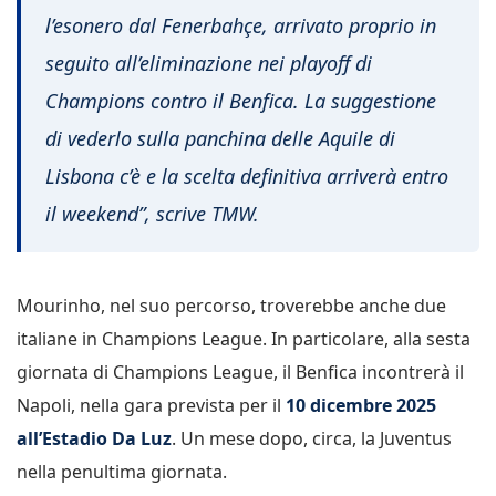
l’esonero dal Fenerbahçe, arrivato proprio in
seguito all’eliminazione nei playoff di
Champions contro il Benfica. La suggestione
di vederlo sulla panchina delle Aquile di
Lisbona c’è e la scelta definitiva arriverà entro
il weekend”, scrive TMW.
Mourinho, nel suo percorso, troverebbe anche due
italiane in Champions League. In particolare, alla sesta
giornata di Champions League, il Benfica incontrerà il
Napoli, nella gara prevista per il
10 dicembre 2025
all’Estadio Da Luz
. Un mese dopo, circa, la Juventus
nella penultima giornata.