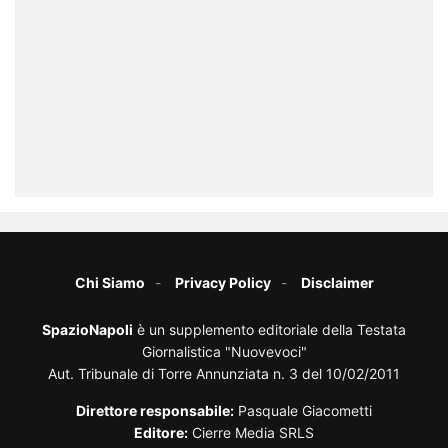
Chi Siamo
Privacy Policy
Disclaimer
SpazioNapoli
è un supplemento editoriale della Testata
Giornalistica "Nuovevoci"
Aut. Tribunale di Torre Annunziata n. 3 del 10/02/2011
Direttore responsabile:
Pasquale Giacometti
Editore:
Cierre Media SRLS