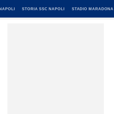
NAPOLI
STORIA SSC NAPOLI
STADIO MARADONA