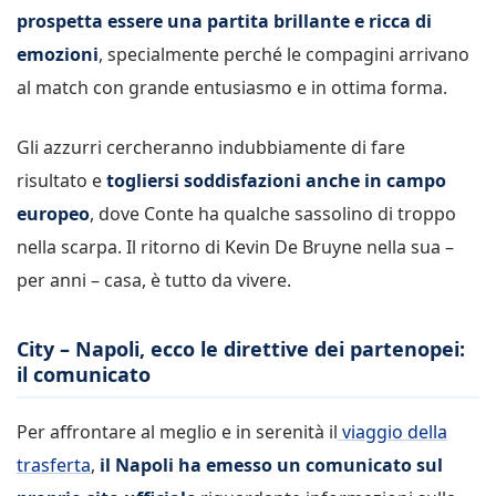
prospetta essere una partita brillante e ricca di
emozioni
, specialmente perché le compagini arrivano
al match con grande entusiasmo e in ottima forma.
Gli azzurri cercheranno indubbiamente di fare
risultato e
togliersi soddisfazioni anche in campo
europeo
, dove Conte ha qualche sassolino di troppo
nella scarpa. Il ritorno di Kevin De Bruyne nella sua –
per anni – casa, è tutto da vivere.
City – Napoli, ecco le direttive dei partenopei:
il comunicato
Per affrontare al meglio e in serenità il
viaggio della
trasferta
,
il Napoli ha emesso un comunicato sul