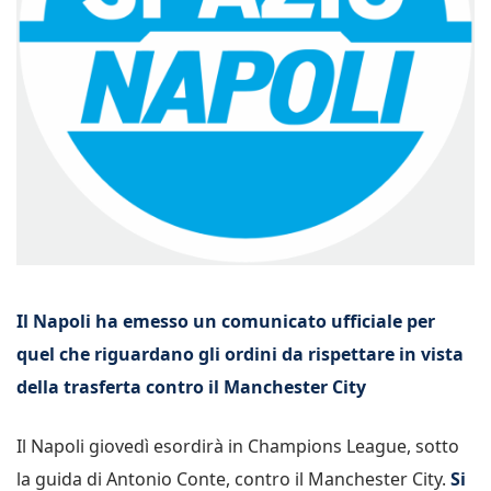
Il Napoli ha emesso un comunicato ufficiale per
quel che riguardano gli ordini da rispettare in vista
della trasferta contro il Manchester City
Il Napoli giovedì esordirà in Champions League, sotto
la guida di Antonio Conte, contro il Manchester City.
Si