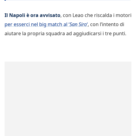
Il Napoli è ora avvisato
, con Leao che riscalda i motori
per esserci nel big match al ‘
San Siro
‘
, con l’intento di
aiutare la propria squadra ad aggiudicarsi i tre punti.