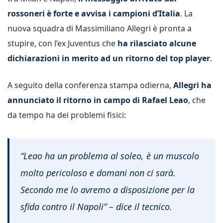
rossoneri è forte e avvisa i campioni d’Italia
. La
nuova squadra di Massimiliano Allegri è pronta a
stupire, con l’ex Juventus che
ha rilasciato alcune
dichiarazioni in merito ad un ritorno del top player
.
A seguito della conferenza stampa odierna,
Allegri ha
annunciato il ritorno in campo di Rafael Leao
, che
da tempo ha dei problemi fisici:
“Leao ha un problema al soleo, è un muscolo
molto pericoloso e domani non ci sarà.
Secondo me lo avremo a disposizione per la
sfida contro il Napoli” – dice il tecnico.