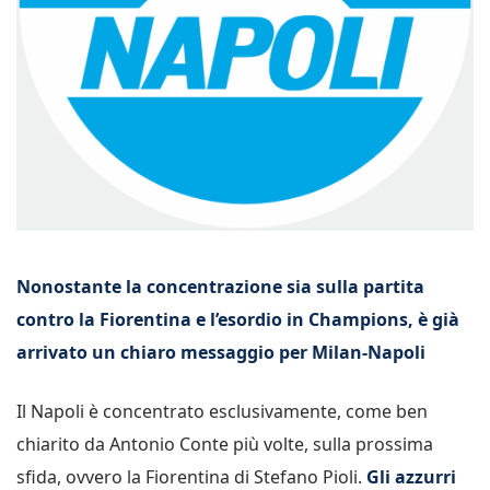
Nonostante la concentrazione sia sulla partita
contro la Fiorentina e l’esordio in Champions, è già
arrivato un chiaro messaggio per Milan-Napoli
Il Napoli è concentrato esclusivamente, come ben
chiarito da Antonio Conte più volte, sulla prossima
sfida, ovvero la Fiorentina di Stefano Pioli.
Gli azzurri