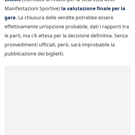
Manifestazioni Sportive)
la valutazione finale per la
gara
. La chiusura delle vendite potrebbe essere
effettivamente un’opzione probabile, dati i rapporti tra
le parti, ma c’è attesa per la decisione definitiva. Senza
provvedimenti ufficiali, però, sarà improbabile la
pubblicazione dei biglietti.