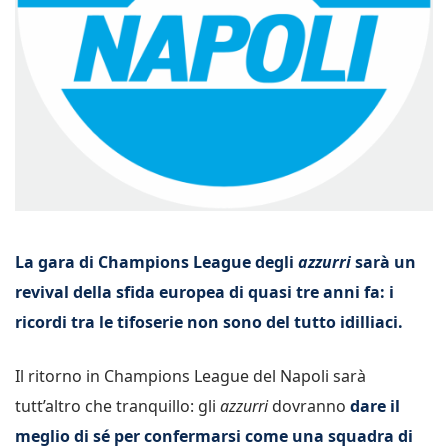
La gara di Champions League degli
azzurri
sarà un
revival della sfida europea di quasi tre anni fa: i
ricordi tra le tifoserie non sono del tutto idilliaci.
Il ritorno in Champions League del Napoli sarà
tutt’altro che tranquillo: gli
azzurri
dovranno
dare il
meglio di sé per confermarsi come una squadra di