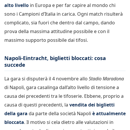
alto livello
in Europa e per far capire al mondo chi
sono i Campioni d’Italia in carica. Ogni match risulterà
complicato, sia fuori che dentro dal campo, dando
prova della massima attitudine possibile e con il
massimo supporto possibile dai tifosi.
Napoli-Eintracht, biglietti bloccati: cosa
succede
La gara si disputerà il 4 novembre allo
Stadio Maradona
di Napoli, gara casalinga dall’alto livello di tensione a
causa dei precedenti tra le tifoserie. Ebbene, proprio a
causa di questi precedenti, la
vendita dei biglietti
della gara
da parte della società Napoli
è attualmente
bloccata
. Il motivo si cela dietro alle valutazioni in