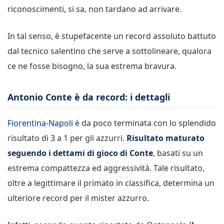
riconoscimenti, si sa, non tardano ad arrivare.
In tal senso, è stupefacente un record assoluto battuto
dal tecnico salentino che serve a sottolineare, qualora
ce ne fosse bisogno, la sua estrema bravura.
Antonio Conte è da record: i dettagli
Fiorentina-Napoli
è da poco terminata con lo splendido
risultato di 3 a 1 per gli azzurri.
Risultato maturato
seguendo i dettami di gioco di Conte
, basati su un
estrema compattezza ed aggressività. Tale risultato,
oltre a legittimare il primato in classifica, determina un
ulteriore record per il mister azzurro.