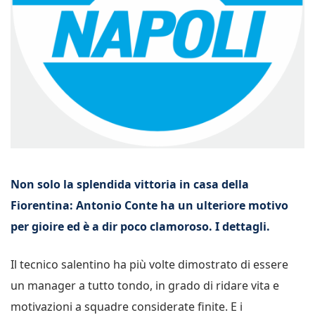
Non solo la splendida vittoria in casa della
Fiorentina: Antonio Conte ha un ulteriore motivo
per gioire ed è a dir poco clamoroso. I dettagli.
Il tecnico salentino ha più volte dimostrato di essere
un manager a tutto tondo, in grado di ridare vita e
motivazioni a squadre considerate finite. E i