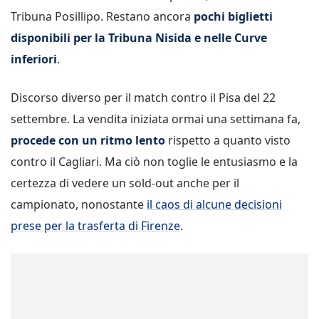
Tribuna Posillipo. Restano ancora
pochi biglietti
disponibili per la Tribuna Nisida e nelle Curve
inferiori
.
Discorso diverso per il match contro il Pisa del 22
settembre. La vendita iniziata ormai una settimana fa,
procede con un ritmo lento
rispetto a quanto visto
contro il Cagliari. Ma ciò non toglie le entusiasmo e la
certezza di vedere un sold-out anche per il
campionato, nonostante
il caos di alcune decisioni
prese per la trasferta di Firenze
.