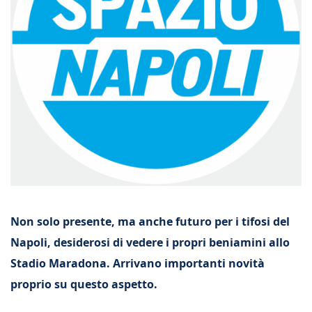
Non solo presente, ma anche futuro per i tifosi del
Napoli, desiderosi di vedere i propri beniamini allo
Stadio Maradona. Arrivano importanti novità
proprio su questo aspetto.