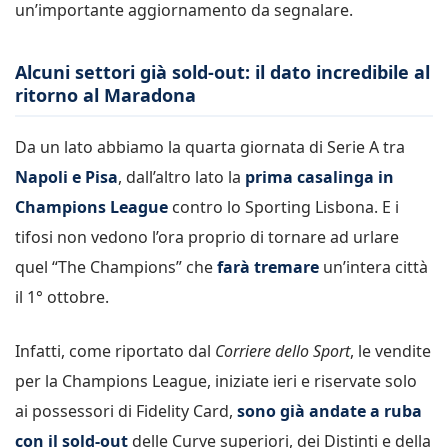
un’importante aggiornamento da segnalare.
Alcuni settori già sold-out: il dato incredibile al
ritorno al Maradona
Da un lato abbiamo la quarta giornata di Serie A tra
Napoli e Pisa
, dall’altro lato la
prima casalinga in
Champions League
contro lo Sporting Lisbona. E i
tifosi non vedono l’ora proprio di tornare ad urlare
quel “The Champions” che
farà tremare
un’intera città
il 1° ottobre.
Infatti, come riportato dal
Corriere dello Sport
, le vendite
per la Champions League, iniziate ieri e riservate solo
ai possessori di Fidelity Card,
sono già andate a ruba
con il sold-out
delle Curve superiori, dei Distinti e della