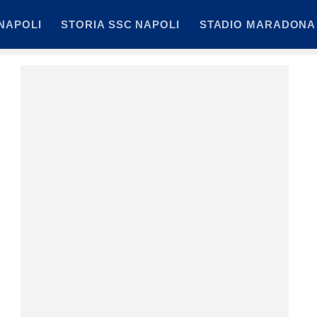
NAPOLI
STORIA SSC NAPOLI
STADIO MARADONA