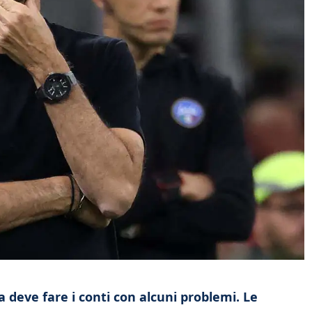
a deve fare i conti con alcuni problemi. Le