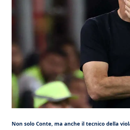
Non solo Conte, ma anche il tecnico della viol