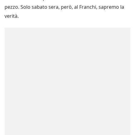
pezzo. Solo sabato sera, però, al Franchi, sapremo la
verità.