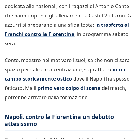
dedicata alle nazionali, con i ragazzi di Antonio Conte
che hanno ripreso gli allenamenti a Castel Volturno. Gli
azzurri si preparano a una sfida tosta:
la trasferta al
Franchi contro la Fiorentina
, in programma sabato
sera.
Conte, maestro nel motivare i suoi, sa che non ci sarà
spazio per cali di concentrazione, soprattutto
in un
campo storicamente ostico
dove il Napoli ha spesso
faticato. Ma il
primo vero colpo di scena
del match,
potrebbe arrivare dalla formazione.
Napoli, contro la Fiorentina un debutto
attesissimo