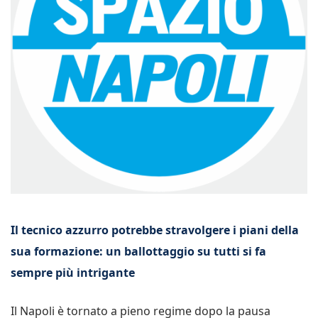
Il tecnico azzurro potrebbe stravolgere i piani della
sua formazione: un ballottaggio su tutti si fa
sempre più intrigante
Il Napoli è tornato a pieno regime dopo la pausa