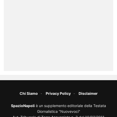
Chi Siamo
Privacy Policy
Disclaimer
SpazioNapoli
è un supplemento editoriale della Testata
Giornalistica "Nuovevoci"