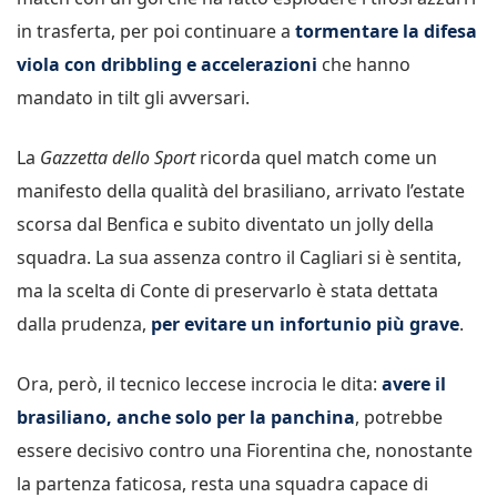
in trasferta, per poi continuare a
tormentare la difesa
viola con dribbling e accelerazioni
che hanno
mandato in tilt gli avversari.
La
Gazzetta dello Sport
ricorda quel match come un
manifesto della qualità del brasiliano, arrivato l’estate
scorsa dal Benfica e subito diventato un jolly della
squadra. La sua assenza contro il Cagliari si è sentita,
ma la scelta di Conte di preservarlo è stata dettata
dalla prudenza,
per evitare un infortunio più grave
.
Ora, però, il tecnico leccese incrocia le dita:
avere il
brasiliano, anche solo per la panchina
, potrebbe
essere decisivo contro una Fiorentina che, nonostante
la partenza faticosa, resta una squadra capace di