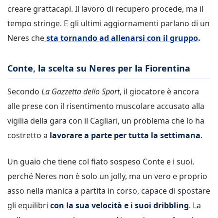
creare grattacapi. Il lavoro di recupero procede, ma il
tempo stringe. E gli ultimi aggiornamenti parlano di un
Neres che
sta tornando ad allenarsi con il gruppo
.
Conte, la scelta su Neres per la Fiorentina
Secondo
La Gazzetta dello Sport
, il giocatore è ancora
alle prese con il risentimento muscolare accusato alla
vigilia della gara con il Cagliari, un problema che lo ha
costretto a
lavorare a parte per tutta la settimana
.
Un guaio che tiene col fiato sospeso Conte e i suoi,
perché Neres non è solo un jolly, ma un vero e proprio
asso nella manica a partita in corso, capace di spostare
gli equilibri
con la sua velocità e i suoi dribbling
. La