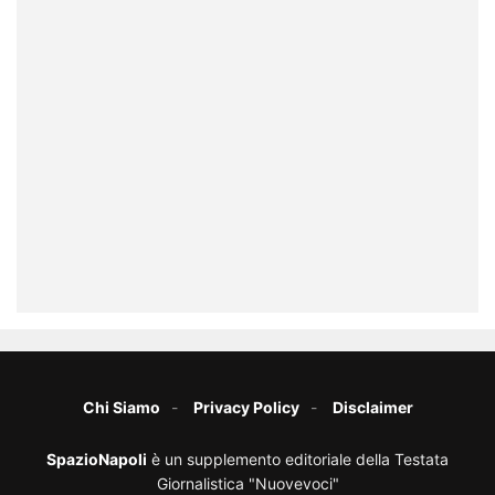
Chi Siamo
Privacy Policy
Disclaimer
SpazioNapoli
è un supplemento editoriale della Testata
Giornalistica "Nuovevoci"