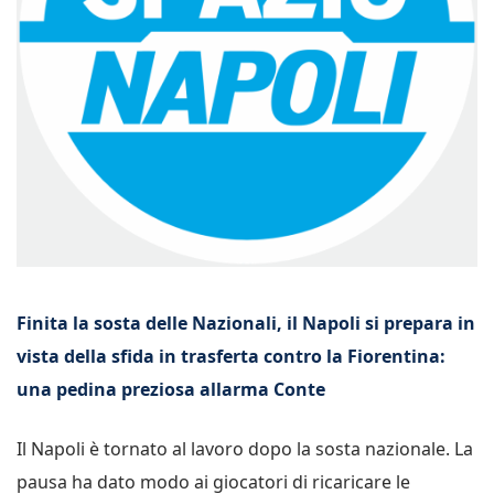
Finita la sosta delle Nazionali, il Napoli si prepara in
vista della sfida in trasferta contro la Fiorentina:
una pedina preziosa allarma Conte
Il Napoli è tornato al lavoro dopo la sosta nazionale. La
pausa ha dato modo ai giocatori di ricaricare le