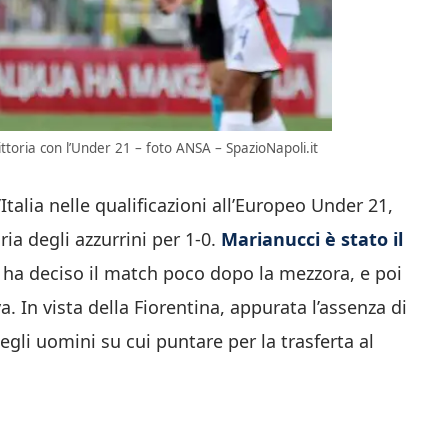
ittoria con l’Under 21 – foto ANSA – SpazioNapoli.it
Italia nelle qualificazioni all’Europeo Under 21,
ria degli azzurrini per 1-0.
Marianucci è stato il
e ha deciso il match poco dopo la mezzora, e poi
a. In vista della Fiorentina, appurata l’assenza di
gli uomini su cui puntare per la trasferta al