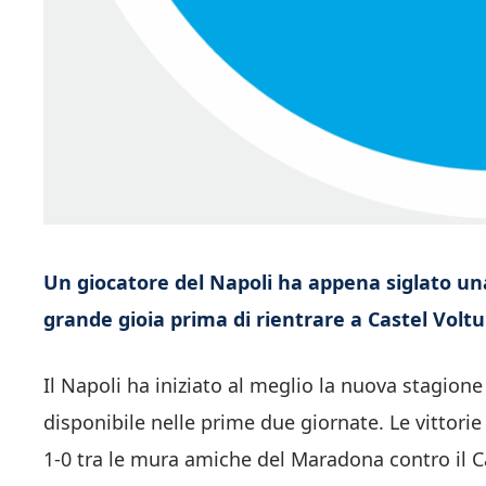
Un giocatore del Napoli ha appena siglato un
grande gioia prima di rientrare a Castel Volt
Il Napoli ha iniziato al meglio la nuova stagione 
disponibile nelle prime due giornate. Le vittori
1-0 tra le mura amiche del Maradona contro il C