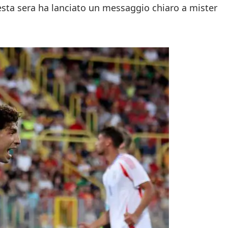
uesta sera ha lanciato un messaggio chiaro a mister