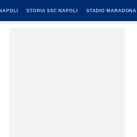
NAPOLI
STORIA SSC NAPOLI
STADIO MARADONA