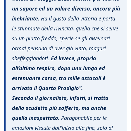
un sapore ed un valore diverso, ancora più
inebriante.
Ha il gusto della vittoria e porta
le stimmate della rivincita, quella che si serve
su un piatto freddo, specie se gli avversari
ormai pensano di aver già vinto, magari
sbeffeggiandoti.
Ed invece, proprio
all’ultimo respiro, dopo una lunga ed
estenuante corsa, tra mille ostacoli è
arrivato il Quarto Prodigio”.
Secondo il giornalista, infatti, si tratta
dello scudetto più sofferto, ma anche
quello inaspettato.
Paragonabile per le
emozioni vissute dall’inizio alla fine, solo al