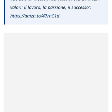
valori: il lavoro, la passione, il successo”.
https://amzn.to/47rhC1d