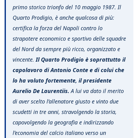
primo storico trionfo del 10 maggio 1987. Il
Quarto Prodigio, è anche qualcosa di più:
certifica la forza del Napoli contro lo
strapotere economico e sportivo delle squadre
del Nord da sempre più ricco, organizzato e
vincente.
Il Quarto Prodigio è soprattutto il
capolavoro di Antonio Conte e di colui che
lo ha voluto fortemente, il presidente
Aurelio De Laurentiis.
A lui va dato il merito
di aver scelto l’allenatore giusto e vinto due
scudetti in tre anni, stravolgendo la storia,
capovolgendo la geografia e indirizzando
l’economia del calcio italiano verso un