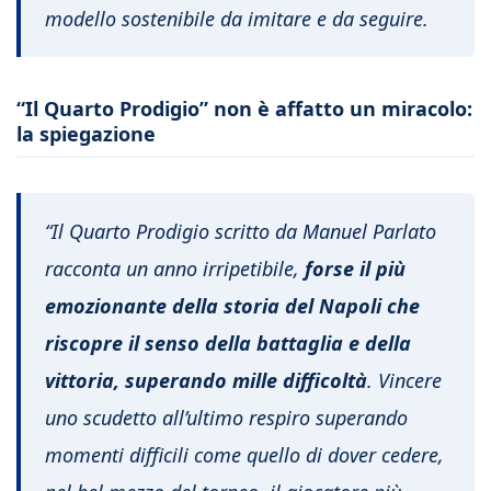
modello sostenibile da imitare e da seguire.
“Il Quarto Prodigio” non è affatto un miracolo:
la spiegazione
“Il Quarto Prodigio scritto da Manuel Parlato
racconta un anno irripetibile,
forse il più
emozionante della storia del Napoli che
riscopre il senso della battaglia e della
vittoria, superando mille difficoltà
. Vincere
uno scudetto all’ultimo respiro superando
momenti difficili come quello di dover cedere,