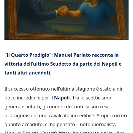
“Il Quarto Prodigio”: Manuel Parlato racconta la
vittoria dell’ultimo Scudetto da parte del Napoli e
tanti altri aneddoti.
Il successo ottenuto nell’ultima stagione è stato a dir
poco incredibile per il
Napoli
. Tra lo scetticismo
generale, infatti, gli uomini di Conte si son resi
protagonisti di una cavalcata incredibile. A ripercorrere
quanto accaduto, ci ha pensato il noto giornalista