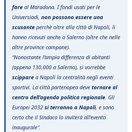
fare
al Maradona. I fondi usati per le
Universiadi,
non possono essere una
scusante
perchè oltre alla città di Napoli, li
hanno ricevuti anche a Salerno (oltre che nelle
altre province campane).
“Nonostante l’ampia differenza di abitanti
(appena 130.000 a Salerno), si vorrebbe
scippare
a Napoli la centralità negli eventi
sportivi. La città partenopea deve
tornare al
centro dell’agenda politica regionale
. Gli
Europei 2032
si terranno a Napoli
, e sono
certo che il Sindaco lo inviterà all’evento
inaugurale”.