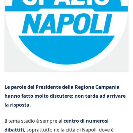
Le parole del Presidente della Regione Campania
hanno fatto molto discutere: non tarda ad arrivare
la risposta.
Il tema stadio è sempre al
centro di numerosi
dibattiti
, soprattutto nella città di Napoli, dove è