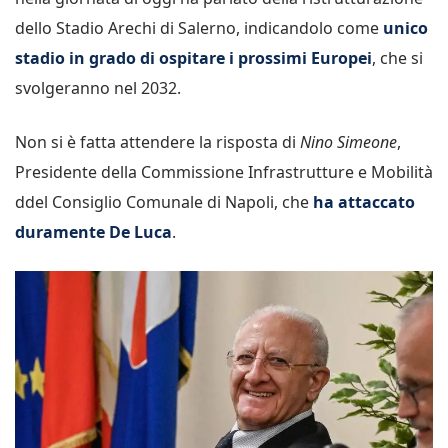
dello Stadio Arechi di Salerno, indicandolo come
unico
stadio in grado di ospitare i prossimi Europei
, che si
svolgeranno nel 2032.
Non si è fatta attendere la risposta di
Nino Simeone
,
Presidente della Commissione Infrastrutture e Mobilità
ddel Consiglio Comunale di Napoli, che
ha attaccato
duramente De Luca
.