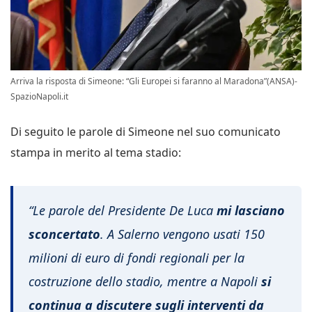
Arriva la risposta di Simeone: “Gli Europei si faranno al Maradona”(ANSA)-
SpazioNapoli.it
Di seguito le parole di Simeone nel suo comunicato
stampa in merito al tema stadio:
“Le parole del Presidente De Luca
mi lasciano
sconcertato
. A Salerno vengono usati 150
milioni di euro di fondi regionali per la
costruzione dello stadio, mentre a Napoli
si
continua a discutere sugli interventi da