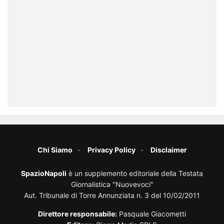
Chi Siamo
Privacy Policy
Disclaimer
SpazioNapoli
è un supplemento editoriale della Testata
Giornalistica "Nuovevoci"
Aut. Tribunale di Torre Annunziata n. 3 del 10/02/2011
Direttore responsabile:
Pasquale Giacometti