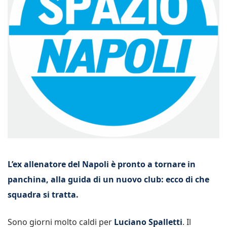
L’ex allenatore del Napoli è pronto a tornare in
panchina, alla guida di un nuovo club: ecco di che
squadra si tratta.
Sono giorni molto caldi per
Luciano Spalletti
. Il