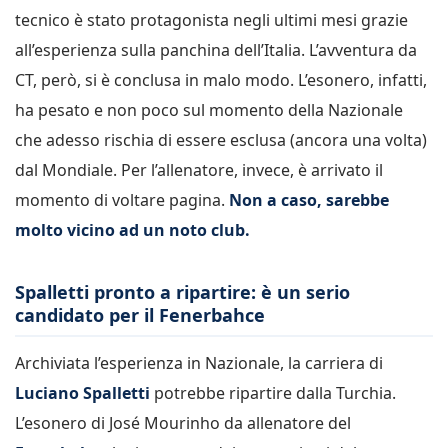
tecnico è stato protagonista negli ultimi mesi grazie
all’esperienza sulla panchina dell’Italia. L’avventura da
CT, però, si è conclusa in malo modo. L’esonero, infatti,
ha pesato e non poco sul momento della Nazionale
che adesso rischia di essere esclusa (ancora una volta)
dal Mondiale. Per l’allenatore, invece, è arrivato il
momento di voltare pagina.
Non a caso, sarebbe
molto vicino ad un noto club.
Spalletti pronto a ripartire: è un serio
candidato per il Fenerbahce
Archiviata l’esperienza in Nazionale, la carriera di
Luciano Spalletti
potrebbe ripartire dalla Turchia.
L’esonero di José Mourinho da allenatore del