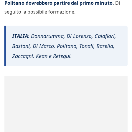
Politano dovrebbero partire dal primo minuto.
Di
seguito la possibile formazione.
ITALIA
: Donnarumma, Di Lorenzo, Calafiori,
Bastoni, Di Marco, Politano, Tonali, Barella,
Zaccagni, Kean e Retegui.