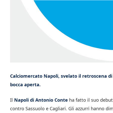
Calciomercato Napoli, svelato il retroscena di c
bocca aperta.
Il
Napoli di Antonio Conte
ha fatto il suo debu
contro Sassuolo e Cagliari. Gli azzurri hanno di