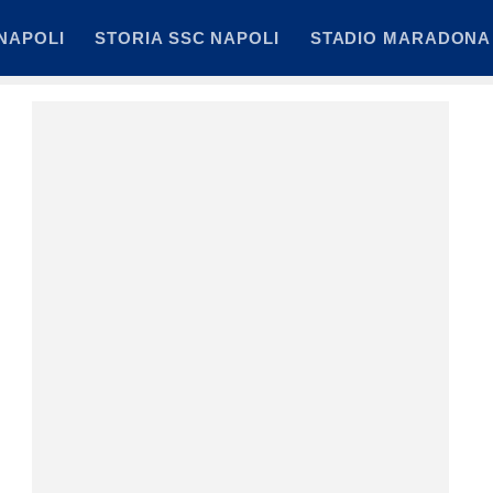
NAPOLI
STORIA SSC NAPOLI
STADIO MARADONA