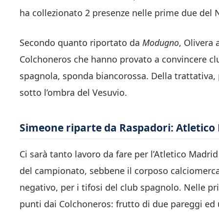
ha collezionato 2 presenze nelle prime due del Na
Secondo quanto riportato da
Modugno
, Olivera 
Colchoneros che hanno provato a convincere club
spagnola, sponda biancorossa. Della trattativa, 
sotto l’ombra del Vesuvio.
Simeone riparte da Raspadori: Atletico 
Ci sarà tanto lavoro da fare per l’Atletico Madrid 
del campionato, sebbene il corposo calciomercato
negativo, per i tifosi del club spagnolo. Nelle pri
punti dai Colchoneros: frutto di due pareggi ed 