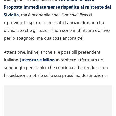
Proposta immediatamente rispedita al mittente dal
Siviglia
, ma è probabile che i
Garibaldi Reds
ci
riprovino. L’esperto di mercato Fabrizio Romano ha
dichiarato che gli azzurri non sono in dirittura d’arrivo
per lo spagnolo, ma qualcosa ancora c’è.
Attenzione, infine, anche alle possibili pretendenti
italiane.
Juventus
e
Milan
avrebbero effettuato un
sondaggio per Juanlu, che continua ad attendere con
trepidazione notizie sulla sua prossima destinazione.