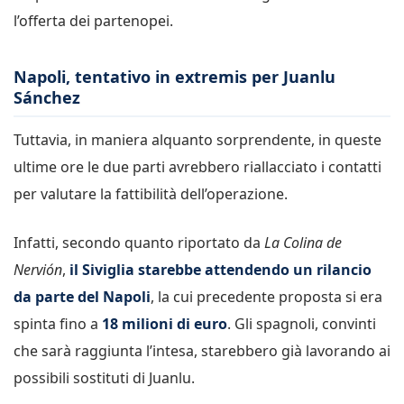
l’offerta dei partenopei.
Napoli, tentativo in extremis per Juanlu
Sánchez
Tuttavia, in maniera alquanto sorprendente, in queste
ultime ore le due parti avrebbero riallacciato i contatti
per valutare la fattibilità dell’operazione.
Infatti, secondo quanto riportato da
La Colina de
Nervión
,
il Siviglia starebbe attendendo un rilancio
da parte del Napoli
, la cui precedente proposta si era
spinta fino a
18 milioni di euro
. Gli spagnoli, convinti
che sarà raggiunta l’intesa, starebbero già lavorando ai
possibili sostituti di Juanlu.