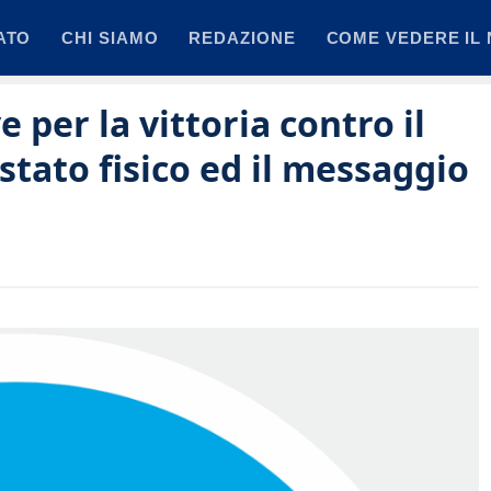
ATO
CHI SIAMO
REDAZIONE
COME VEDERE IL 
 per la vittoria contro il
 stato fisico ed il messaggio