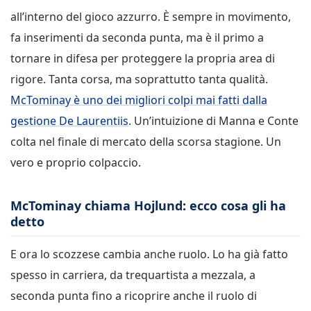
all’interno del gioco azzurro. È sempre in movimento,
fa inserimenti da seconda punta, ma è il primo a
tornare in difesa per proteggere la propria area di
rigore. Tanta corsa, ma soprattutto tanta qualità.
McTominay è uno dei migliori colpi mai fatti dalla
gestione De Laurentiis
. Un’intuizione di Manna e Conte
colta nel finale di mercato della scorsa stagione. Un
vero e proprio colpaccio.
McTominay chiama Hojlund: ecco cosa gli ha
detto
E ora lo scozzese cambia anche ruolo. Lo ha già fatto
spesso in carriera, da trequartista a mezzala, a
seconda punta fino a ricoprire anche il ruolo di