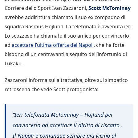
Corriere dello Sport Ivan Zazzaroni,
Scott McTominay
avrebbe addirittura chiamato il suo ex compagno di
squadra Rasmus Hojlund. La telefonata è avvenuta ieri.
Lo scozzese ha chiamato il suo amico per convincerlo
ad
accettare l’ultima offerta del Napoli
, che ha forte
bisogno di un centravanti a seguito dell’infortunio di
Lukaku.
Zazzaroni informa sulla trattativa, oltre sul simpatico
retroscena che vede Scott protagonista:
“Ieri telefonata McTominay – Hojlund per
convincerlo ad accettare il diritto di riscatto…
Il Napoli è comunque sempre più vicino al