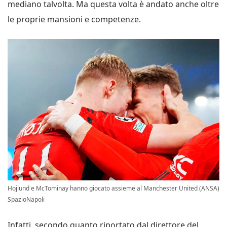
mediano talvolta. Ma questa volta è andato anche oltre
le proprie mansioni e competenze.
Hojlund e McTominay hanno giocato assieme al Manchester United (ANSA)
SpazioNapoli
Infatti, secondo quanto riportato dal direttore del