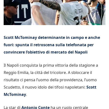
Scott McTominay determinante in campo e anche
fuori: spunta il retroscena sulla telefonata per
convincere l’obiettivo di mercato del Napoli
Il Napoli conquista la prima vittoria della stagione a
Reggio Emilia, la città del tricolore. A sbloccare il
risultato ci pensa l’uomo della provvidenza, l’uomo
Scudetto, il nuovo idolo dei tifosi napoletani:
Scott
McTominay
.
La star di
Antonio Conte
ha un ruolo centrale