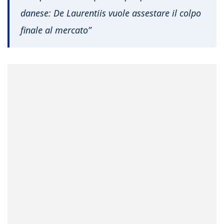
danese: De Laurentiis vuole assestare il colpo
finale al mercato”