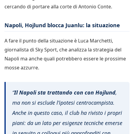
cercando di portare alla corte di Antonio Conte.
Napoli, Hojlund blocca Juanlu: la situazione
A fare il punto della situazione è Luca Marchetti,
giornalista di Sky Sport, che analizza la strategia del
Napoli ma anche quali potrebbero essere le prossime
mosse azzurre.
“
Il Napoli sta trattando con con Hojlund
,
ma non si esclude l’ipotesi centrocampista.
Anche in questo caso, il club ha rivisto i propri
piani: da un lato per esigenze tecniche emerse
in seguito a colloqui più approfonditi con