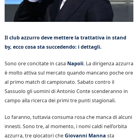
Il club azzurro deve mettere la trattativa in stand
by, ecco cosa sta succedendo: i dettagli.
Sono ore concitate in casa
Napoli
. La dirigenza azzurra
è molto attiva sul mercato quando mancano poche ore
al primo match di campionato. Sabato contro il
Sassuolo gli uomini di Antonio Conte scenderanno in
campo alla ricerca dei primi tre punti stagionali.
Lo faranno, tuttavia consuma rosa che manca di alcuni
innesti. Sono tre, al momento, i nomi caldi nell’orbita
azzurra, tre giocatori che
Giovanni Manna
sta