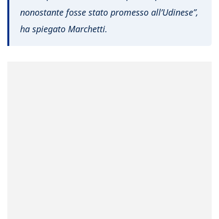
nonostante fosse stato promesso all’Udinese”,
ha spiegato Marchetti.