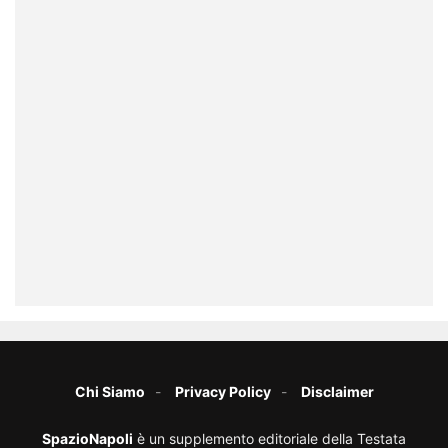
Chi Siamo
Privacy Policy
Disclaimer
SpazioNapoli
è un supplemento editoriale della Testata