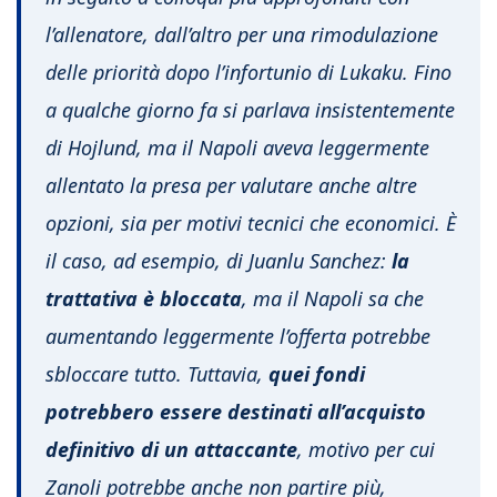
l’allenatore, dall’altro per una rimodulazione
delle priorità dopo l’infortunio di Lukaku. Fino
a qualche giorno fa si parlava insistentemente
di Hojlund, ma il Napoli aveva leggermente
allentato la presa per valutare anche altre
opzioni, sia per motivi tecnici che economici. È
il caso, ad esempio, di Juanlu Sanchez:
la
trattativa è bloccata
, ma il Napoli sa che
aumentando leggermente l’offerta potrebbe
sbloccare tutto. Tuttavia,
quei fondi
potrebbero essere destinati all’acquisto
definitivo di un attaccante
, motivo per cui
Zanoli potrebbe anche non partire più,