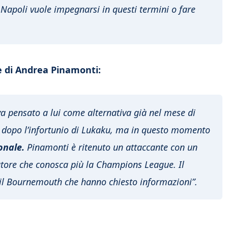
 Napoli vuole impegnarsi in questi termini o fare
 di Andrea Pinamonti:
a pensato a lui come alternativa già nel mese di
ti dopo l’infortunio di Lukaku, ma in questo momento
onale.
Pinamonti è ritenuto un attaccante con un
tore che conosca più la Champions League. Il
 e il Bournemouth che hanno chiesto informazioni”.