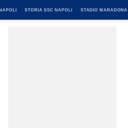
NAPOLI
STORIA SSC NAPOLI
STADIO MARADONA