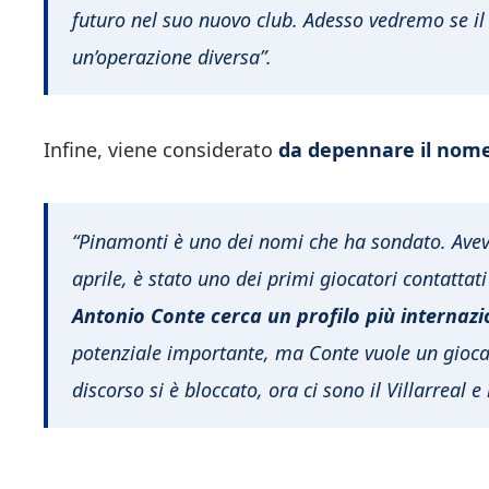
futuro nel suo nuovo club. Adesso vedremo se il
un’operazione diversa”.
Infine, viene considerato
da depennare il nome
“Pinamonti è uno dei nomi che ha sondato. Avev
aprile, è stato uno dei primi giocatori contatta
Antonio Conte cerca un profilo più internazi
potenziale importante, ma Conte vuole un gioca
discorso si è bloccato, ora ci sono il Villarreal