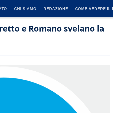
ATO
CHI SIAMO
REDAZIONE
COME VEDERE IL 
retto e Romano svelano la