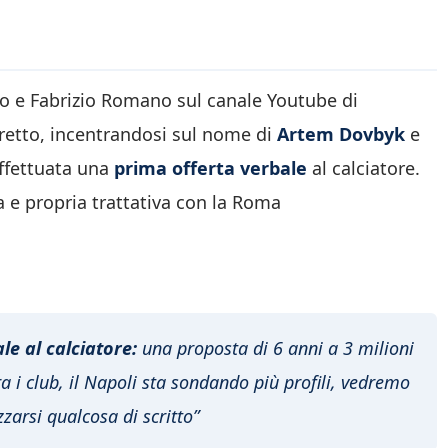
o e Fabrizio Romano sul canale Youtube di
oretto, incentrandosi sul nome di
Artem Dovbyk
e
ffettuata una
prima offerta verbale
al calciatore.
 e propria trattativa con la Roma
le al calciatore:
una proposta di 6 anni a 3 milioni
ra i club, il Napoli sta sondando più profili, vedremo
zarsi qualcosa di scritto”