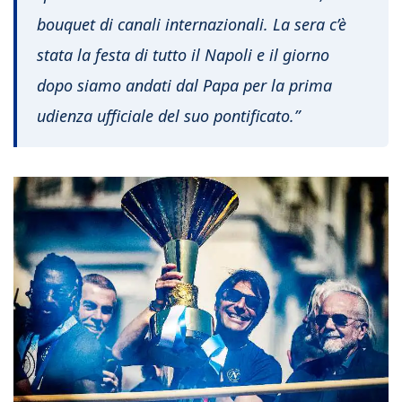
bouquet di canali internazionali. La sera c’è
stata la festa di tutto il Napoli e il giorno
dopo siamo andati dal Papa per la prima
udienza ufficiale del suo pontificato.”