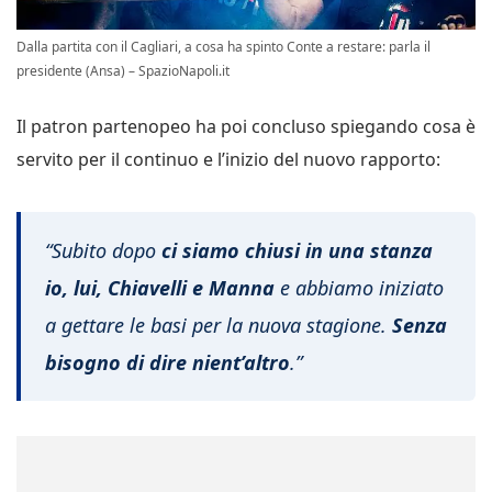
Dalla partita con il Cagliari, a cosa ha spinto Conte a restare: parla il
presidente (Ansa) – SpazioNapoli.it
Il patron partenopeo ha poi concluso spiegando cosa è
servito per il continuo e l’inizio del nuovo rapporto:
“Subito dopo
ci siamo chiusi in una stanza
io, lui, Chiavelli e Manna
e abbiamo iniziato
a gettare le basi per la nuova stagione.
Senza
bisogno di dire nient’altro
.”