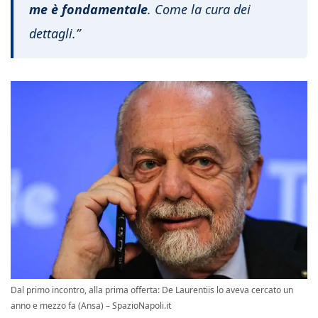
me è fondamentale
. Come la cura dei
dettagli.”
Dal primo incontro, alla prima offerta: De Laurentiis lo aveva cercato un
anno e mezzo fa (Ansa) – SpazioNapoli.it