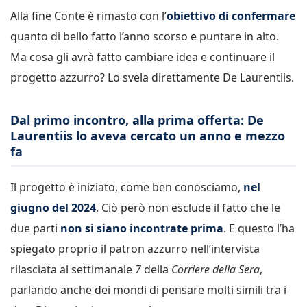
Alla fine Conte è rimasto con l’
obiettivo di confermare
quanto di bello fatto l’anno scorso e puntare in alto.
Ma cosa gli avrà fatto cambiare idea e continuare il
progetto azzurro? Lo svela direttamente De Laurentiis.
Dal primo incontro, alla prima offerta: De
Laurentiis lo aveva cercato un anno e mezzo
fa
Il progetto è iniziato, come ben conosciamo,
nel
giugno del 2024
. Ciò però non esclude il fatto che le
due parti
non si siano incontrate prima
. E questo l’ha
spiegato proprio il patron azzurro nell’intervista
rilasciata al settimanale
7
della
Corriere della Sera
,
parlando anche dei mondi di pensare molti simili tra i