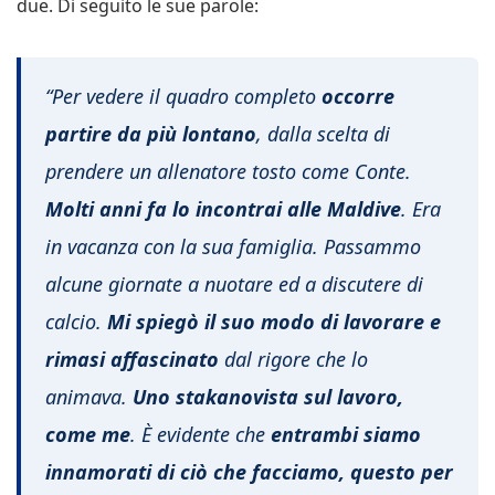
due. Di seguito le sue parole:
“Per vedere il quadro completo
occorre
partire da più lontano
, dalla scelta di
prendere un allenatore tosto come Conte.
Molti anni fa lo incontrai alle Maldive
. Era
in vacanza con la sua famiglia. Passammo
alcune giornate a nuotare ed a discutere di
calcio.
Mi spiegò il suo modo di lavorare e
rimasi affascinato
dal rigore che lo
animava.
Uno stakanovista sul lavoro,
come me
. È evidente che
entrambi siamo
innamorati di ciò che facciamo, questo per