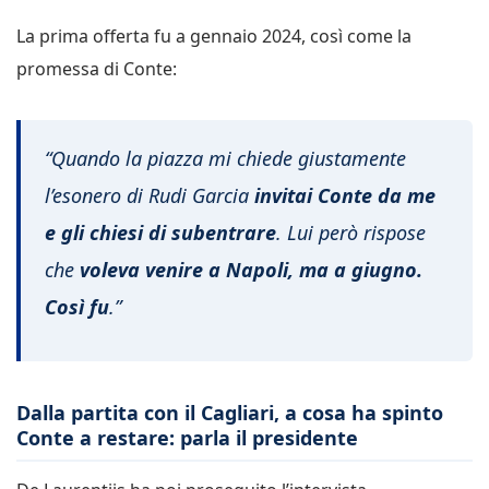
La prima offerta fu a gennaio 2024, così come la
promessa di Conte:
“Quando la piazza mi chiede giustamente
l’esonero di Rudi Garcia
invitai Conte da me
e gli chiesi di subentrare
. Lui però rispose
che
voleva venire a Napoli, ma a giugno.
Così fu
.”
Dalla partita con il Cagliari, a cosa ha spinto
Conte a restare: parla il presidente