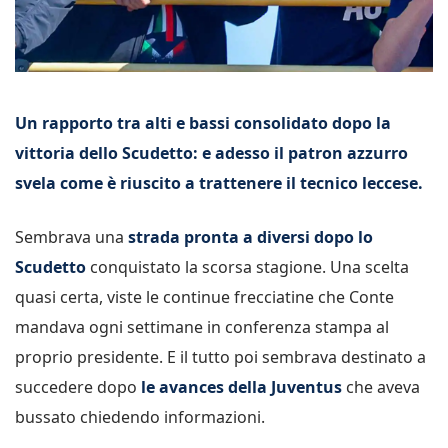
Un rapporto tra alti e bassi consolidato dopo la
vittoria dello Scudetto: e adesso il patron azzurro
svela come è riuscito a trattenere il tecnico leccese.
Sembrava una
strada pronta a diversi dopo lo
Scudetto
conquistato la scorsa stagione. Una scelta
quasi certa, viste le continue frecciatine che Conte
mandava ogni settimane in conferenza stampa al
proprio presidente. E il tutto poi sembrava destinato a
succedere dopo
le avances della Juventus
che aveva
bussato chiedendo informazioni.