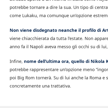
potrebbe tornare a dire la sua. Un tipo di centr
come Lukaku, ma comunque un’opzione estrem
Non viene disdegnato neanche il profilo di 
viene chiacchierata da tutta l’estate. Non appare
anno fa il Napoli aveva messo gli occhi su di lui
Infine,
nome dell’ultima ora, quello di Nikola 
potrebbe rappresentare un’opzione meno “ingomb
poi Big Rom tornerà. Su di lui anche la Roma e s
concretamente una trattativa.