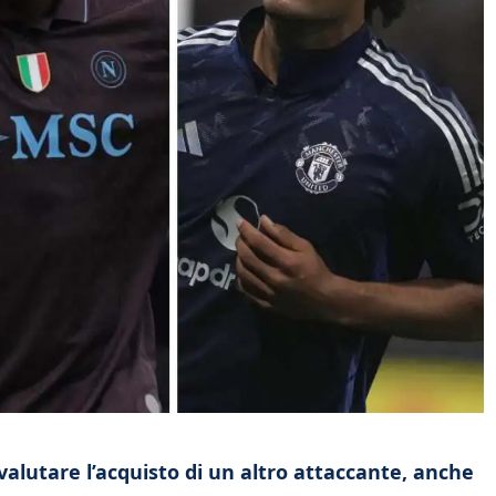
 valutare l’acquisto di un altro attaccante, anche