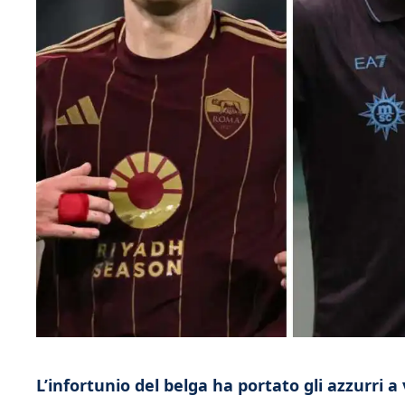
L’infortunio del belga ha portato gli azzurri a