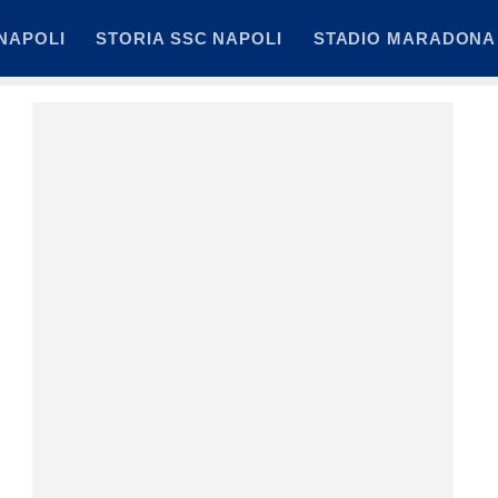
NAPOLI
STORIA SSC NAPOLI
STADIO MARADONA