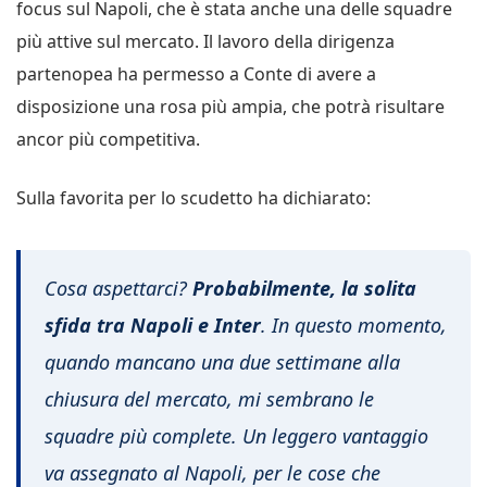
focus sul Napoli, che è stata anche una delle squadre
più attive sul mercato. Il lavoro della dirigenza
partenopea ha permesso a Conte di avere a
disposizione una rosa più ampia, che potrà risultare
ancor più competitiva.
Sulla favorita per lo scudetto ha dichiarato:
Cosa aspettarci?
Probabilmente, la solita
sfida tra Napoli e Inter
. In questo momento,
quando mancano una due settimane alla
chiusura del mercato, mi sembrano le
squadre più complete. Un leggero vantaggio
va assegnato al Napoli, per le cose che