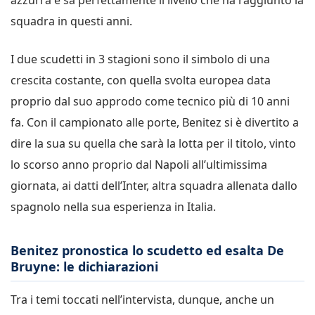
squadra in questi anni.
I due scudetti in 3 stagioni sono il simbolo di una
crescita costante, con quella svolta europea data
proprio dal suo approdo come tecnico più di 10 anni
fa. Con il campionato alle porte, Benitez si è divertito a
dire la sua su quella che sarà la lotta per il titolo, vinto
lo scorso anno proprio dal Napoli all’ultimissima
giornata, ai datti dell’Inter, altra squadra allenata dallo
spagnolo nella sua esperienza in Italia.
Benitez pronostica lo scudetto ed esalta De
Bruyne: le dichiarazioni
Tra i temi toccati nell’intervista, dunque, anche un