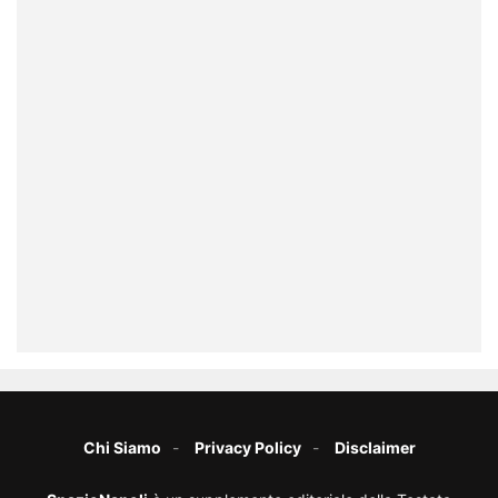
Chi Siamo
Privacy Policy
Disclaimer