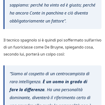
sappiamo: perché ha vinto ed è giusto; perché
ha ancora Conte in panchina e ciò diventa
obbligatoriamente un fattore”.
Il tecnico spagnolo si è quindi poi soffermato sull’arrivo
di un fuoriclasse come De Bruyne, spiegando cosa,
secondo lui, porterà un colpo così:
“Siamo al cospetto di un centrocampista di
rara intelligenza.
È un uomo in grado di
fare la differenza
. Ha una personalità
dominante, diventerà il riferimento certo di