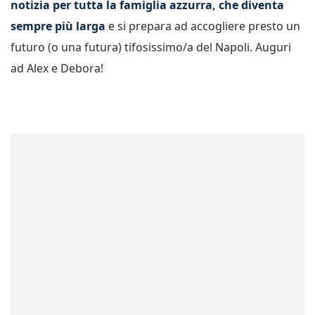
notizia per tutta la famiglia azzurra, che diventa
sempre più larga
e si prepara ad accogliere presto un
futuro (o una futura) tifosissimo/a del Napoli. Auguri
ad Alex e Debora!