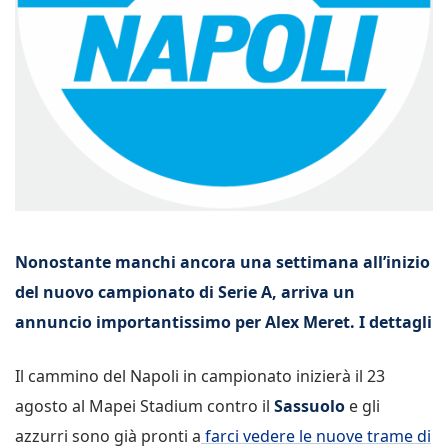
Nonostante manchi ancora una settimana all’inizio
del nuovo campionato di Serie A, arriva un
annuncio importantissimo per Alex Meret. I dettagli
Il cammino del Napoli in campionato inizierà il 23
agosto al Mapei Stadium contro il
Sassuolo
e gli
azzurri sono già pronti a
farci vedere le nuove trame di