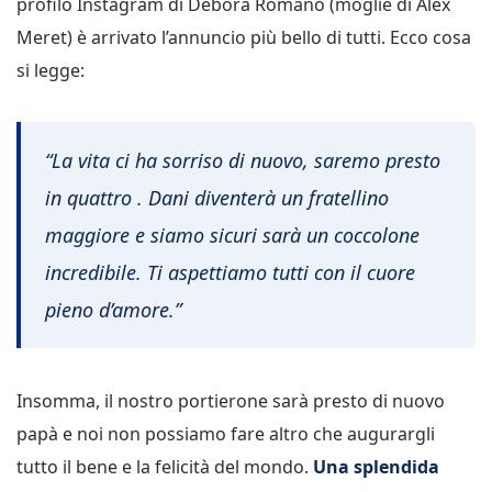
profilo Instagram di Debora Romano (moglie di Alex
Meret) è arrivato l’annuncio più bello di tutti. Ecco cosa
si legge:
“La vita ci ha sorriso di nuovo, saremo presto
in quattro . Dani diventerà un fratellino
maggiore e siamo sicuri sarà un coccolone
incredibile. Ti aspettiamo tutti con il cuore
pieno d’amore.”
Insomma, il nostro portierone sarà presto di nuovo
papà e noi non possiamo fare altro che augurargli
tutto il bene e la felicità del mondo.
Una splendida