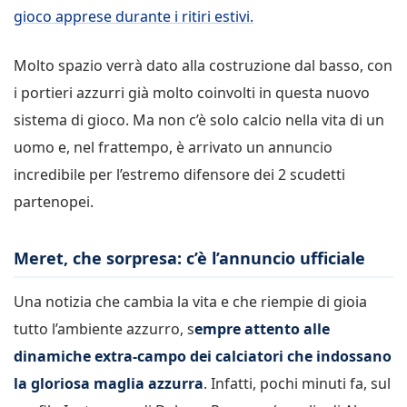
gioco apprese durante i ritiri estivi.
Molto spazio verrà dato alla costruzione dal basso, con
i portieri azzurri già molto coinvolti in questa nuovo
sistema di gioco. Ma non c’è solo calcio nella vita di un
uomo e, nel frattempo, è arrivato un annuncio
incredibile per l’estremo difensore dei 2 scudetti
partenopei.
Meret, che sorpresa: c’è l’annuncio ufficiale
Una notizia che cambia la vita e che riempie di gioia
tutto l’ambiente azzurro, s
empre attento alle
dinamiche extra-campo dei calciatori che indossano
la gloriosa maglia azzurra
. Infatti, pochi minuti fa, sul