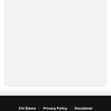
Chi Siamo
Privacy Policy
Disclaimer