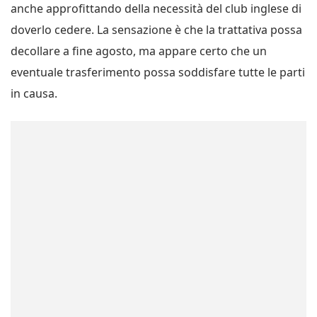
anche approfittando della necessità del club inglese di
doverlo cedere. La sensazione è che la trattativa possa
decollare a fine agosto, ma appare certo che un
eventuale trasferimento possa soddisfare tutte le parti
in causa.