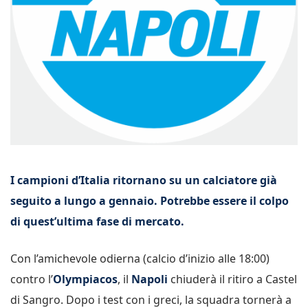
I campioni d’Italia ritornano su un calciatore già
seguito a lungo a gennaio. Potrebbe essere il colpo
di quest’ultima fase di mercato.
Con l’amichevole odierna (calcio d’inizio alle 18:00)
contro l’
Olympiacos
, il
Napoli
chiuderà il ritiro a Castel
di Sangro. Dopo i test con i greci, la squadra tornerà a