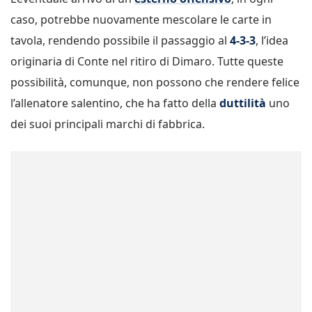
caso, potrebbe nuovamente mescolare le carte in
tavola, rendendo possibile il passaggio al
4-3-3
, l’idea
originaria di Conte nel ritiro di Dimaro. Tutte queste
possibilità, comunque, non possono che rendere felice
l’allenatore salentino, che ha fatto della
duttilità
uno
dei suoi principali marchi di fabbrica.