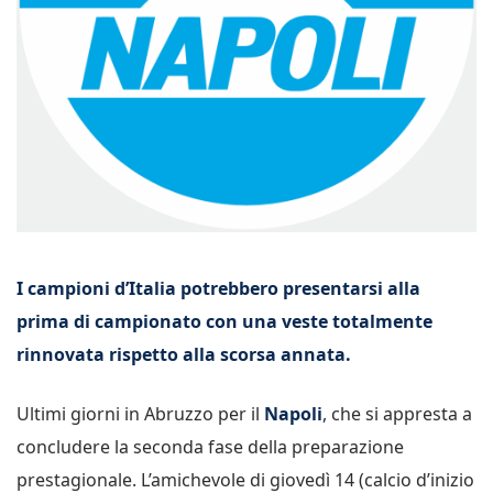
I campioni d’Italia potrebbero presentarsi alla
prima di campionato con una veste totalmente
rinnovata rispetto alla scorsa annata.
Ultimi giorni in Abruzzo per il
Napoli
, che si appresta a
concludere la seconda fase della preparazione
prestagionale. L’amichevole di giovedì 14 (calcio d’inizio