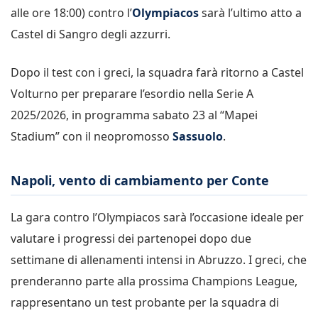
alle ore 18:00) contro l’
Olympiacos
sarà l’ultimo atto a
Castel di Sangro degli azzurri.
Dopo il test con i greci, la squadra farà ritorno a Castel
Volturno per preparare l’esordio nella Serie A
2025/2026, in programma sabato 23 al “Mapei
Stadium” con il neopromosso
Sassuolo
.
Napoli, vento di cambiamento per Conte
La gara contro l’Olympiacos sarà l’occasione ideale per
valutare i progressi dei partenopei dopo due
settimane di allenamenti intensi in Abruzzo. I greci, che
prenderanno parte alla prossima Champions League,
rappresentano un test probante per la squadra di