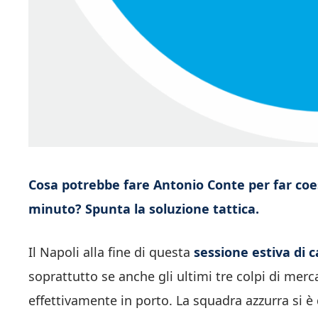
Cosa potrebbe fare Antonio Conte per far co
minuto? Spunta la soluzione tattica.
Il Napoli alla fine di questa
sessione estiva di 
soprattutto se anche gli ultimi tre colpi di merc
effettivamente in porto. La squadra azzurra si è