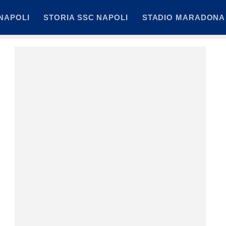
NAPOLI
STORIA SSC NAPOLI
STADIO MARADONA