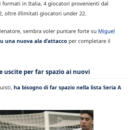
 formati in Italia, 4 giocatori provenienti dal
 oltre illimitati giocatori under 22.
lenatore, sembra voler puntare forte su
Miguel
su una nuova ala d’attacco
per completare il
e uscite per far spazio ai nuovi
uisti,
ha bisogno di far spazio nella lista Seria A