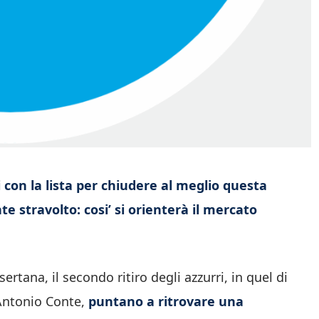
 con la lista per chiudere al meglio questa
e stravolto: cosi’ si orienterà il mercato
tana, il secondo ritiro degli azzurri, in quel di
 Antonio Conte,
puntano a ritrovare una