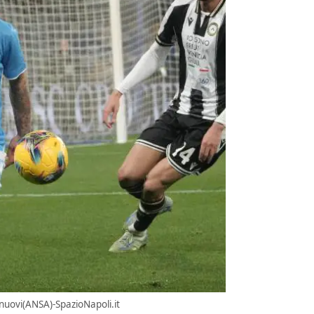
i nuovi(ANSA)-SpazioNapoli.it