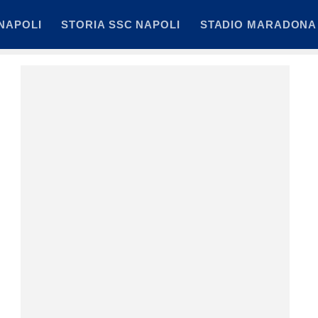
NAPOLI
STORIA SSC NAPOLI
STADIO MARADONA