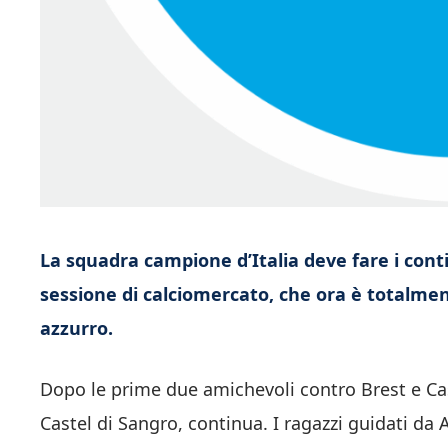
La squadra campione d’Italia deve fare i conti
sessione di calciomercato, che ora è totalment
azzurro.
Dopo le prime due amichevoli contro Brest e Caser
Castel di Sangro, continua. I ragazzi guidati da