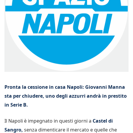
Pronta la cessione in casa Napoli: Giovanni Manna
sta per chiudere, uno degli azzurri andrà in prestito
in Serie B.
Il Napoli è impegnato in questi giorni a
Castel di
Sangro,
senza dimenticare il mercato e quelle che