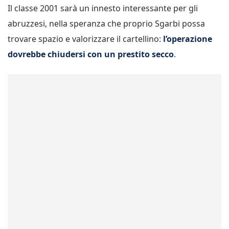
Il classe 2001 sarà un innesto interessante per gli
abruzzesi, nella speranza che proprio Sgarbi possa
trovare spazio e valorizzare il cartellino:
l’operazione
dovrebbe chiudersi con un prestito secco
.