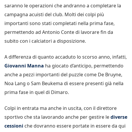
saranno le operazioni che andranno a completare la
campagna acuisti del club. Molti dei colpi più
importanti sono stati completati nella prima fase,
permettendo ad Antonio Conte di lavorare fin da
subito con i calciatori a disposizione.
A differenza di quanto accaduto lo scorso anno, infatti,
Giovanni Manna
ha giocato d’anticipo, permettendo
anche a pezzi importanti del puzzle come De Bruyne,
Noa Lang o Sam Beukema di essere presenti già nella
prima fase in quel di Dimaro.
Colpi in entrata ma anche in uscita, con il direttore
sportivo che sta lavorando anche per gestire le
diverse
cessioni
che dovranno essere portate in essere da qui