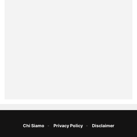
Chi Siamo
Privacy Policy
Disclaimer