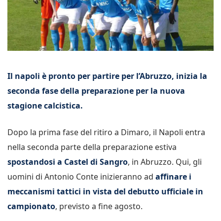
Il napoli è pronto per partire per l’Abruzzo, inizia la
seconda fase della preparazione per la nuova
stagione calcistica.
Dopo la prima fase del ritiro a Dimaro, il Napoli entra
nella seconda parte della preparazione estiva
spostandosi a Castel di Sangro
, in Abruzzo. Qui, gli
uomini di Antonio Conte inizieranno ad
affinare i
meccanismi tattici in vista del debutto ufficiale in
campionato
, previsto a fine agosto.