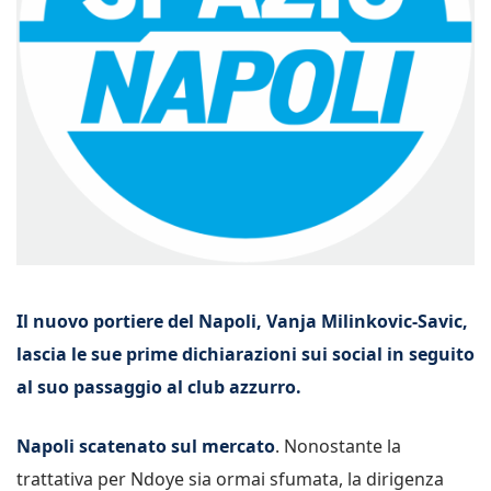
Il nuovo portiere del Napoli, Vanja Milinkovic-Savic,
lascia le sue prime dichiarazioni sui social in seguito
al suo passaggio al club azzurro.
Napoli scatenato sul mercato
. Nonostante la
trattativa per Ndoye sia ormai sfumata, la dirigenza