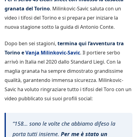
granata del Torino
. Milinkovic-Savic saluta con un
video i tifosi del Torino e si prepara per iniziare la
nuova stagione sotto la guida di Antonio Conte.
Dopo ben sei stagioni,
termina qui l’avventura tra
Torino e
Vanja Milinkovic-Savic
. Il portiere serbo
arrivò in Italia nel 2020 dallo Standard Liegi. Con la
maglia granata ha sempre dimostrato grandissime
qualità, garantendo immensa sicurezza. Milinkovic-
Savic ha voluto ringraziare tutto i tifosi del Toro con un
video pubblicato sui suoi profili social:
“158… sono le volte che abbiamo difeso la
porta tutti insieme.
Per me è stato un