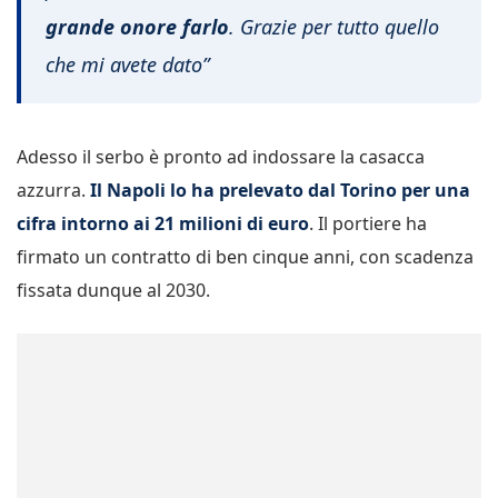
grande onore farlo
. Grazie per tutto quello
che mi avete dato”
Adesso il serbo è pronto ad indossare la casacca
azzurra.
Il Napoli lo ha prelevato dal Torino per una
cifra intorno ai 21 milioni di euro
. Il portiere ha
firmato un contratto di ben cinque anni, con scadenza
fissata dunque al 2030.