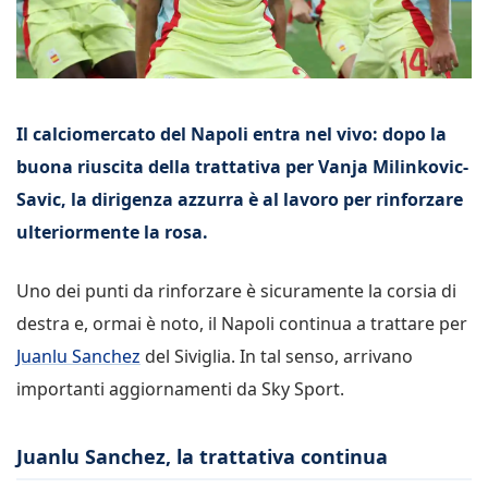
Il calciomercato del Napoli entra nel vivo: dopo la
buona riuscita della trattativa per Vanja Milinkovic-
Savic, la dirigenza azzurra è al lavoro per rinforzare
ulteriormente la rosa.
Uno dei punti da rinforzare è sicuramente la corsia di
destra e, ormai è noto, il Napoli continua a trattare per
Juanlu Sanchez
del Siviglia. In tal senso, arrivano
importanti aggiornamenti da Sky Sport.
Juanlu Sanchez, la trattativa continua