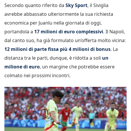
Secondo quanto riferito da
Sky Sport
, il Siviglia
avrebbe abbassato ulteriormente la sua richiesta
economica per Juanlu nella giornata di oggi,
portandola a
17 milioni di euro complessivi
. Il Napoli,
dal canto suo, ha già formulato un’offerta molto vicina:
12 milioni di parte fissa più 4 milioni di bonus
. La
distanza tra le parti, dunque, è ridotta a soli
un
milione di euro
, un margine che potrebbe essere
colmato nei prossimi incontri.