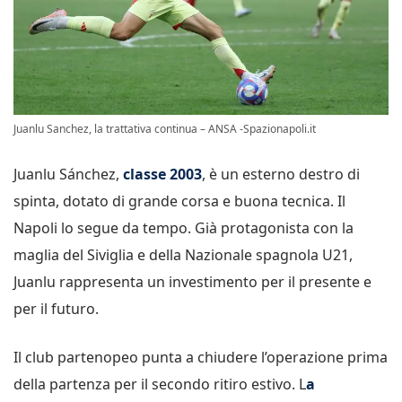
Juanlu Sanchez, la trattativa continua – ANSA -Spazionapoli.it
Juanlu Sánchez,
classe 2003
, è un esterno destro di
spinta, dotato di grande corsa e buona tecnica. Il
Napoli lo segue da tempo. Già protagonista con la
maglia del Siviglia e della Nazionale spagnola U21,
Juanlu rappresenta un investimento per il presente e
per il futuro.
Il club partenopeo punta a chiudere l’operazione prima
della partenza per il secondo ritiro estivo. L
a