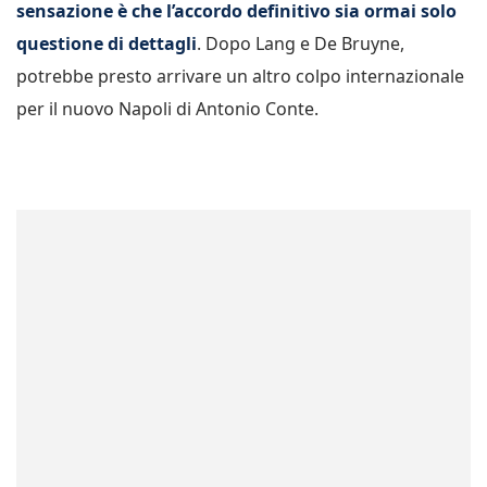
sensazione è che l’accordo definitivo sia ormai solo
questione di dettagli
. Dopo Lang e De Bruyne,
potrebbe presto arrivare un altro colpo internazionale
per il nuovo Napoli di Antonio Conte.