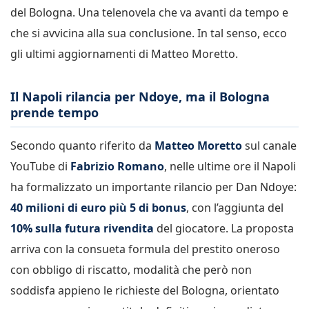
del Bologna. Una telenovela che va avanti da tempo e
che si avvicina alla sua conclusione. In tal senso, ecco
gli ultimi aggiornamenti di Matteo Moretto.
Il Napoli rilancia per Ndoye, ma il Bologna
prende tempo
Secondo quanto riferito da
Matteo Moretto
sul canale
YouTube di
Fabrizio Romano
, nelle ultime ore il Napoli
ha formalizzato un importante rilancio per Dan Ndoye:
40 milioni di euro più 5 di bonus
, con l’aggiunta del
10% sulla futura rivendita
del giocatore. La proposta
arriva con la consueta formula del prestito oneroso
con obbligo di riscatto, modalità che però non
soddisfa appieno le richieste del Bologna, orientato