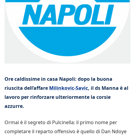
Ore caldissime in casa Napoli: dopo la buona
riuscita dell’affare
Milinkovic-Savic
, il ds Manna è al
lavoro per rinforzare ulteriormente la corsie
azzurre.
Ormai è il segreto di Pulcinella: il primo nome per
completare il reparto offensivo è quello di Dan Ndoye