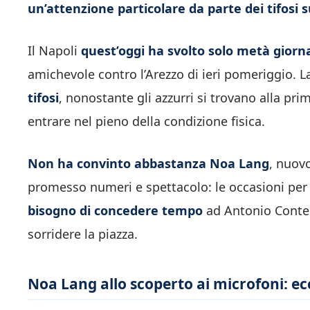
un’attenzione particolare da parte dei tifosi 
Il Napoli
quest’oggi ha svolto solo metà giorn
amichevole contro l’Arezzo di ieri pomeriggio. L
tifosi
, nonostante gli azzurri si trovano alla pr
entrare nel pieno della condizione fisica.
Non ha convinto abbastanza Noa Lang
, nuovo
promesso numeri e spettacolo: le occasioni per
bisogno di concedere tempo
ad Antonio Conte 
sorridere la piazza.
Noa Lang allo scoperto ai microfoni: ec