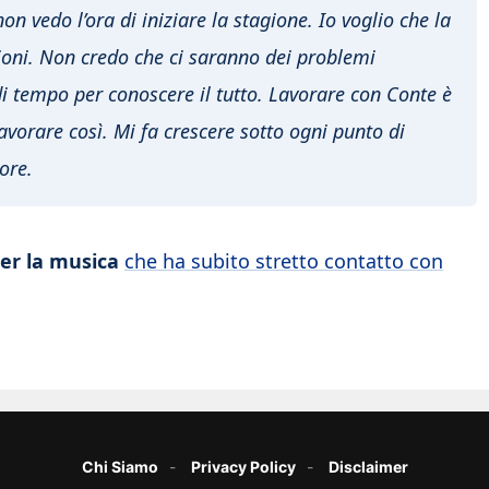
 vedo l’ora di iniziare la stagione. Io voglio che la
sioni. Non credo che ci saranno dei problemi
di tempo per conoscere il tutto. Lavorare con Conte è
avorare così. Mi fa crescere sotto ogni punto di
ore.
er la musica
che ha subito stretto contatto con
Chi Siamo
Privacy Policy
Disclaimer