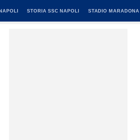
NAPOLI
STORIA SSC NAPOLI
STADIO MARADONA