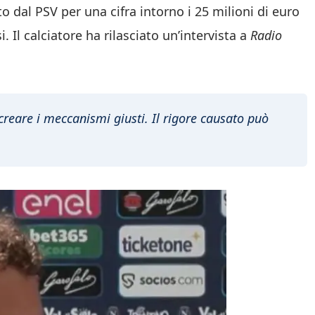
o dal PSV per una cifra intorno i 25 milioni di euro
. Il calciatore ha rilasciato un’intervista a
Radio
creare i meccanismi giusti. Il rigore causato può