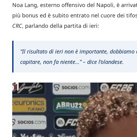
Noa Lang, esterno offensivo del Napoli, è arrivat
più bonus ed è subito entrato nel cuore dei tifosi
CRC
, parlando della partita di ieri:
“Il risultato di ieri non è importante, dobbiamo 
capitare, non fa niente…” – dice l’olandese.