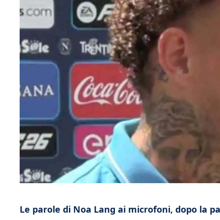
Le parole di Noa Lang ai microfoni, dopo la pa