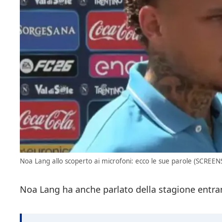
Noa Lang allo scoperto ai microfoni: ecco le sue parole (SCREEN
Noa Lang ha anche parlato della stagione entran