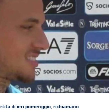
rtita di ieri pomeriggio, richiamano