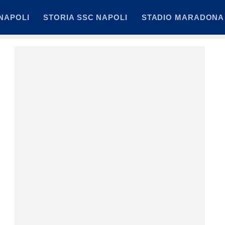
NAPOLI
STORIA SSC NAPOLI
STADIO MARADONA