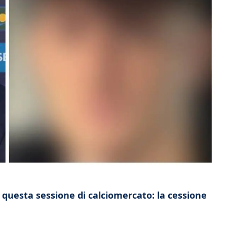
n questa sessione di calciomercato: la cessione