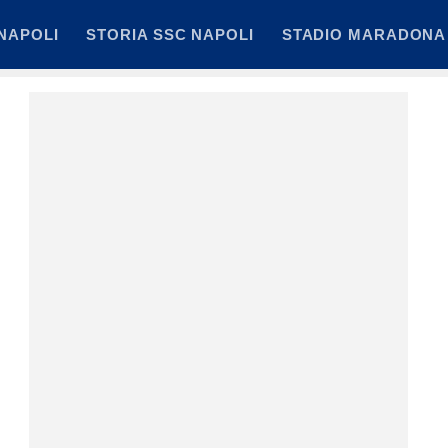
NAPOLI
STORIA SSC NAPOLI
STADIO MARADONA