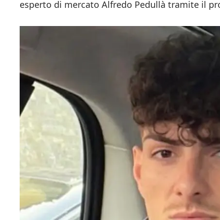
esperto di mercato Alfredo Pedullà tramite il pro