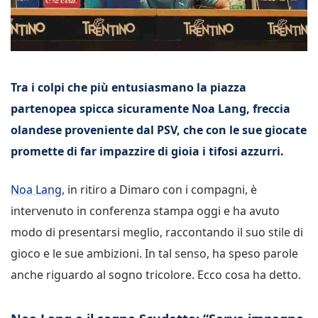
Tra i colpi che più entusiasmano la piazza
partenopea spicca sicuramente Noa Lang, freccia
olandese proveniente dal PSV, che con le sue giocate
promette di far impazzire di gioia i tifosi azzurri.
Noa Lang
, in ritiro a Dimaro con i compagni, è
intervenuto in conferenza stampa oggi e ha avuto
modo di presentarsi meglio, raccontando il suo stile di
gioco e le sue ambizioni. In tal senso, ha speso parole
anche riguardo al sogno tricolore. Ecco cosa ha detto.