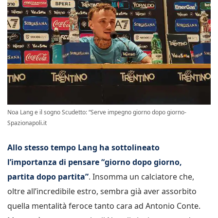
Noa Lang e il sogno Scudetto: “Serve impegno giorno dopo giorno-
Spazionapoli.it
Allo stesso tempo Lang ha sottolineato
l’importanza di pensare “giorno dopo giorno,
partita dopo partita”
. Insomma un calciatore che,
oltre all’incredibile estro, sembra già aver assorbito
quella mentalità feroce tanto cara ad Antonio Conte.