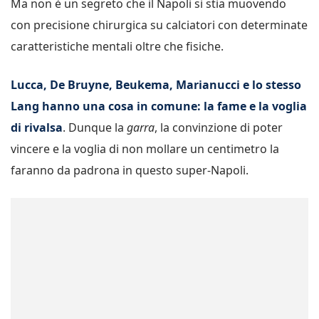
Ma non è un segreto che il Napoli si stia muovendo
con precisione chirurgica su calciatori con determinate
caratteristiche mentali oltre che fisiche.
Lucca, De Bruyne, Beukema, Marianucci e lo stesso
Lang hanno una cosa in comune: la fame e la voglia
di rivalsa
. Dunque la
garra
, la convinzione di poter
vincere e la voglia di non mollare un centimetro la
faranno da padrona in questo super-Napoli.