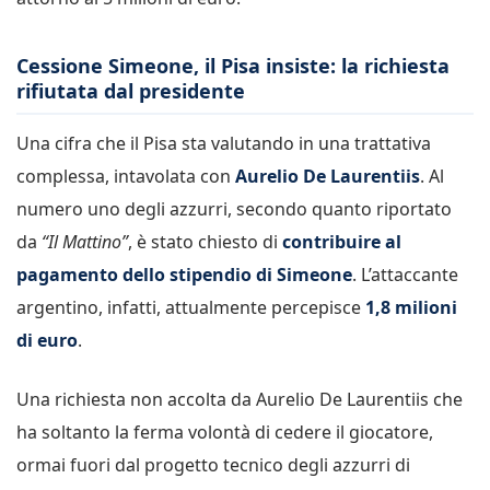
Cessione Simeone, il Pisa insiste: la richiesta
rifiutata dal presidente
Una cifra che il Pisa sta valutando in una trattativa
complessa, intavolata con
Aurelio De Laurentiis
. Al
numero uno degli azzurri, secondo quanto riportato
da
“Il Mattino”
, è stato chiesto di
contribuire al
pagamento dello stipendio di Simeone
. L’attaccante
argentino, infatti, attualmente percepisce
1,8 milioni
di euro
.
Una richiesta non accolta da Aurelio De Laurentiis che
ha soltanto la ferma volontà di cedere il giocatore,
ormai fuori dal progetto tecnico degli azzurri di