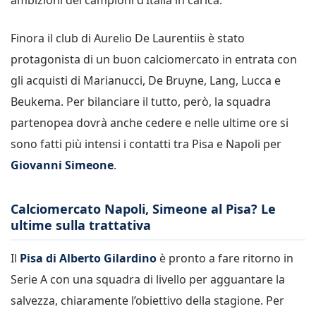
Finora il club di Aurelio De Laurentiis è stato
protagonista di un buon calciomercato in entrata con
gli acquisti di Marianucci, De Bruyne, Lang, Lucca e
Beukema. Per bilanciare il tutto, però, la squadra
partenopea dovrà anche cedere e nelle ultime ore si
sono fatti più intensi i contatti tra Pisa e Napoli per
Giovanni Simeone
.
Calciomercato Napoli, Simeone al Pisa? Le
ultime sulla trattativa
Il
Pisa di Alberto Gilardino
è pronto a fare ritorno in
Serie A con una squadra di livello per agguantare la
salvezza, chiaramente l’obiettivo della stagione. Per