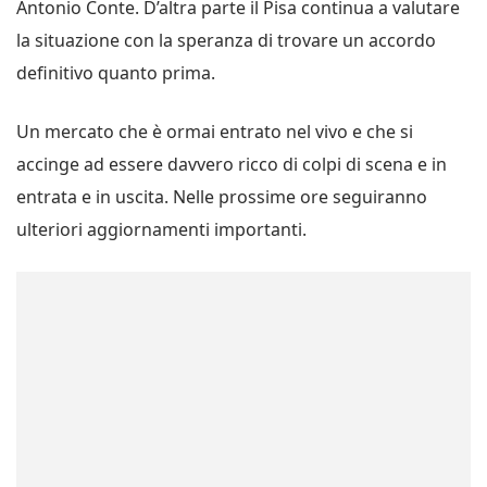
Antonio Conte. D’altra parte il Pisa continua a valutare
la situazione con la speranza di trovare un accordo
definitivo quanto prima.
Un mercato che è ormai entrato nel vivo e che si
accinge ad essere davvero ricco di colpi di scena e in
entrata e in uscita. Nelle prossime ore seguiranno
ulteriori aggiornamenti importanti.