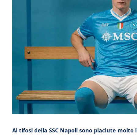
Ai tifosi della SSC Napoli sono piaciute molt