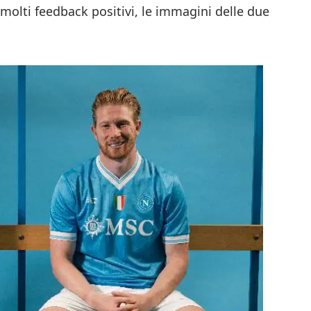
 molti feedback positivi, le immagini delle due