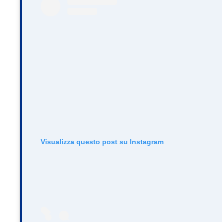
Visualizza questo post su Instagram