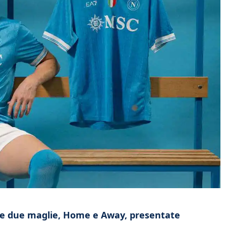
o le due maglie, Home e Away, presentate