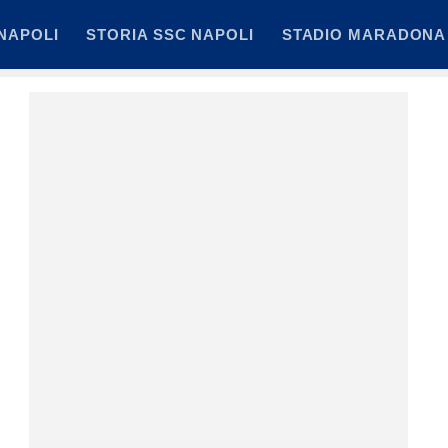
NAPOLI
STORIA SSC NAPOLI
STADIO MARADONA