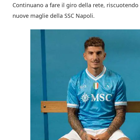
Continuano a fare il giro della rete, riscuotendo
nuove maglie della SSC Napoli.