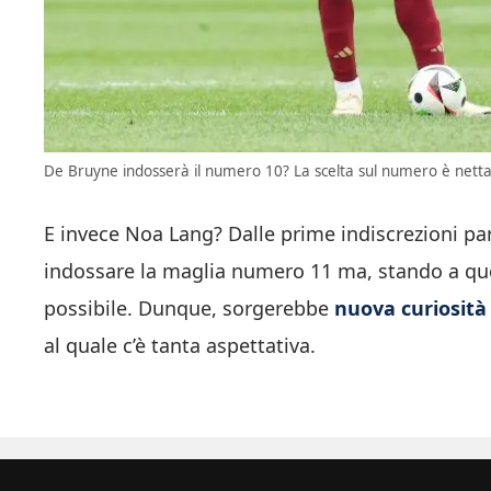
De Bruyne indosserà il numero 10? La scelta sul numero è netta 
E invece Noa Lang? Dalle prime indiscrezioni pa
indossare la maglia numero 11 ma, stando a qu
possibile. Dunque, sorgerebbe
nuova curiosità 
al quale c’è tanta aspettativa.