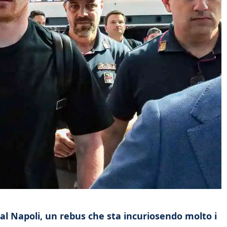
al Napoli, un rebus che sta incuriosendo molto i