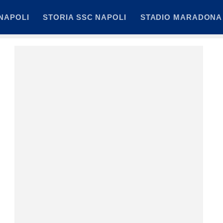
NAPOLI
STORIA SSC NAPOLI
STADIO MARADONA