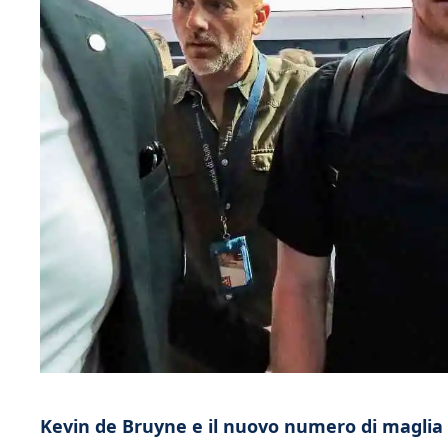
Kevin de Bruyne e il nuovo numero di maglia 