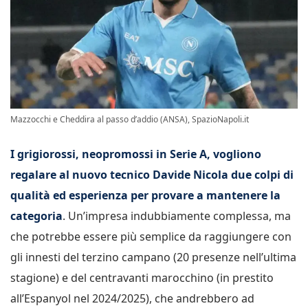
Mazzocchi e Cheddira al passo d’addio (ANSA), SpazioNapoli.it
I grigiorossi, neopromossi in Serie A, vogliono
regalare al nuovo tecnico Davide Nicola due colpi di
qualità ed esperienza per provare a mantenere la
categoria
. Un’impresa indubbiamente complessa, ma
che potrebbe essere più semplice da raggiungere con
gli innesti del terzino campano (20 presenze nell’ultima
stagione) e del centravanti marocchino (in prestito
all’Espanyol nel 2024/2025), che andrebbero ad