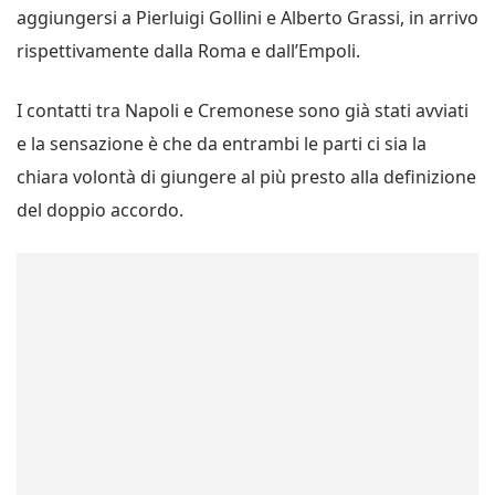
aggiungersi a Pierluigi Gollini e Alberto Grassi, in arrivo
rispettivamente dalla Roma e dall’Empoli.
I contatti tra Napoli e Cremonese sono già stati avviati
e la sensazione è che da entrambi le parti ci sia la
chiara volontà di giungere al più presto alla definizione
del doppio accordo.