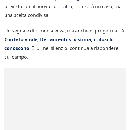
previsto con il nuovo contratto, non sarà un caso, ma
una scelta condivisa.
Un segnale di riconoscenza, ma anche di progettualità.
Conte lo vuole, De Laurentiis lo stima, i tifosi lo
conoscono
. E lui, nel silenzio, continua a rispondere
sul campo.