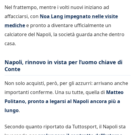
Nel frattempo, mentre i volti nuovi iniziano ad
affacciarsi, con
Noa Lang impegnato nelle visite
mediche
e pronto a diventare ufficialmente un
calciatore del Napoli, la società guarda anche dentro
casa.
Napoli, rinnovo in vista per l’uomo chiave di
Conte
Non solo acquisti, però, per gli azzurri: arrivano anche
importanti conferme. Una su tutte, quella di
Matteo
Politano, pronto a legarsi al Napoli ancora più a
lungo
.
Secondo quanto riportato da Tuttosport, il Napoli sta