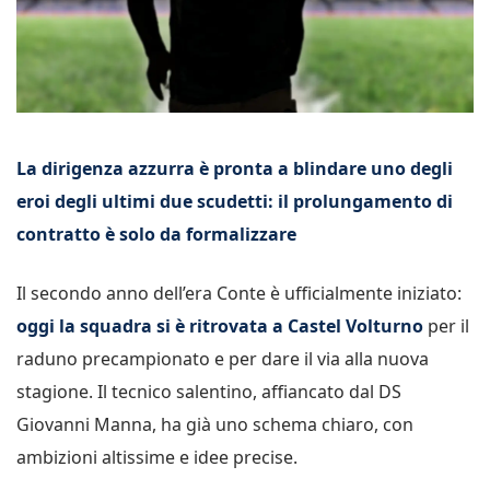
La dirigenza azzurra è pronta a blindare uno degli
eroi degli ultimi due scudetti: il prolungamento di
contratto è solo da formalizzare
Il secondo anno dell’era Conte è ufficialmente iniziato:
oggi la squadra si è ritrovata a Castel Volturno
per il
raduno precampionato e per dare il via alla nuova
stagione. Il tecnico salentino, affiancato dal DS
Giovanni Manna, ha già uno schema chiaro, con
ambizioni altissime e idee precise.