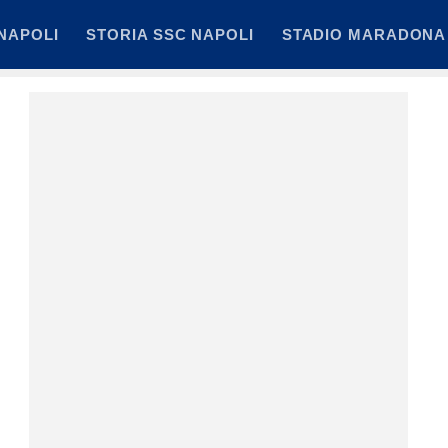
NAPOLI
STORIA SSC NAPOLI
STADIO MARADONA