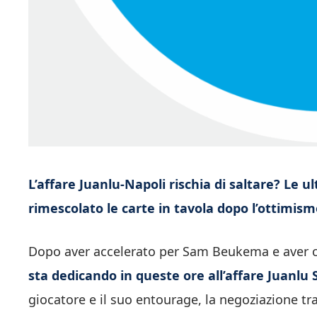
L’affare Juanlu-Napoli rischia di saltare? Le 
rimescolato le carte in tavola dopo l’ottimismo
Dopo aver accelerato per Sam Beukema e aver ch
sta dedicando in queste ore all’affare Juanlu
giocatore e il suo entourage, la negoziazione tra 