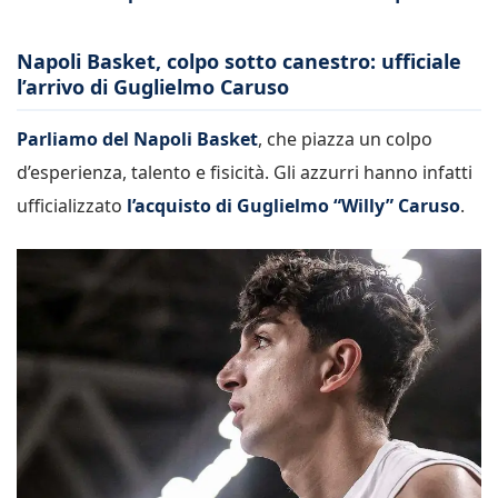
Napoli Basket, colpo sotto canestro: ufficiale
l’arrivo di Guglielmo Caruso
Parliamo del Napoli Basket
, che piazza un colpo
d’esperienza, talento e fisicità. Gli azzurri hanno infatti
ufficializzato
l’acquisto di Guglielmo “Willy” Caruso
.