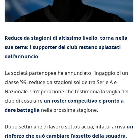
Reduce da stagioni di altissimo livello, torna nella
sua terra: i supporter del club restano spiazzati
dall’annuncio
La società partenopea ha annunciato l’ingaggio di un
classe ’99, reduce da stagioni solide tra Serie A e
Nazionale. Un’operazione che testimonia la voglia del
club di costruire
un roster competitivo e pronto a
dare battaglia
nella prossima stagione.
Dopo settimane di lavoro sottotraccia, infatti, arriva
un
rinforzo che può cambiare l’assetto della squadra
.