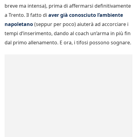
breve ma intensa), prima di affermarsi definitivamente
a Trento. Il fatto di
aver già conosciuto l’ambiente
napoletano
(seppur per poco) aiuterà ad accorciare i
tempi d’inserimento, dando al coach un’arma in più fin
dal primo allenamento. E ora, i tifosi possono sognare.