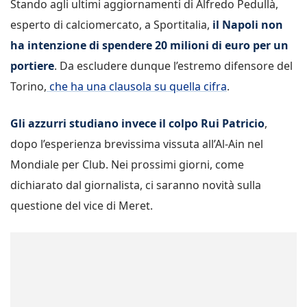
Stando agli ultimi aggiornamenti di Alfredo Pedullà,
esperto di calciomercato, a Sportitalia,
il Napoli non
ha intenzione di spendere 20 milioni di euro per un
portiere
. Da escludere dunque l’estremo difensore del
Torino,
che ha una clausola su quella cifra
.
Gli azzurri studiano invece il colpo Rui Patricio
,
dopo l’esperienza brevissima vissuta all’Al-Ain nel
Mondiale per Club. Nei prossimi giorni, come
dichiarato dal giornalista, ci saranno novità sulla
questione del vice di Meret.