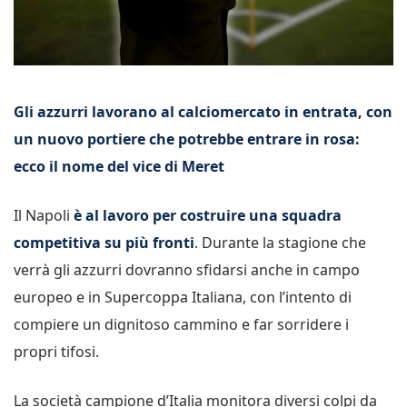
Gli azzurri lavorano al calciomercato in entrata, con
un nuovo portiere che potrebbe entrare in rosa:
ecco il nome del vice di Meret
Il Napoli
è al lavoro per costruire una squadra
competitiva su più fronti
. Durante la stagione che
verrà gli azzurri dovranno sfidarsi anche in campo
europeo e in Supercoppa Italiana, con l’intento di
compiere un dignitoso cammino e far sorridere i
propri tifosi.
La società campione d’Italia monitora diversi colpi da