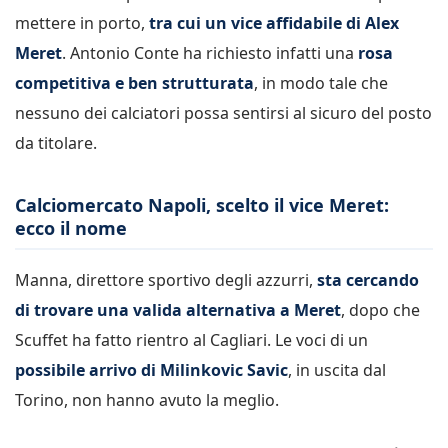
mettere in porto,
tra cui un vice affidabile di Alex
Meret
. Antonio Conte ha richiesto infatti una
rosa
competitiva e ben strutturata
, in modo tale che
nessuno dei calciatori possa sentirsi al sicuro del posto
da titolare.
Calciomercato Napoli, scelto il vice Meret:
ecco il nome
Manna, direttore sportivo degli azzurri,
sta cercando
di trovare una valida alternativa a Meret
, dopo che
Scuffet ha fatto rientro al Cagliari. Le voci di un
possibile arrivo di Milinkovic Savic
, in uscita dal
Torino, non hanno avuto la meglio.