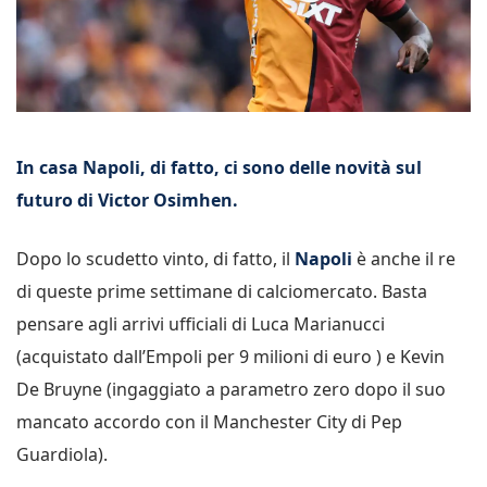
In casa Napoli, di fatto, ci sono delle novità sul
futuro di Victor Osimhen.
Dopo lo scudetto vinto, di fatto, il
Napoli
è anche il re
di queste prime settimane di calciomercato. Basta
pensare agli arrivi ufficiali di Luca Marianucci
(acquistato dall’Empoli per 9 milioni di euro ) e Kevin
De Bruyne (ingaggiato a parametro zero dopo il suo
mancato accordo con il Manchester City di Pep
Guardiola).