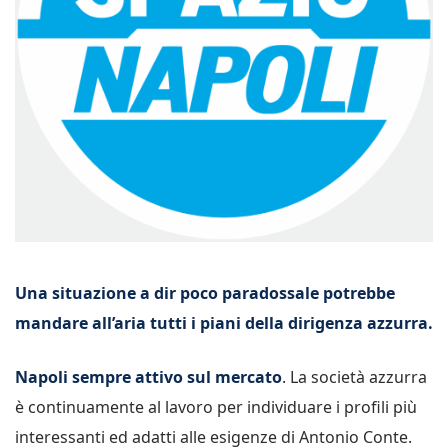
Una situazione a dir poco paradossale potrebbe
mandare all’aria tutti i piani della dirigenza azzurra.
Napoli sempre attivo sul mercato
. La società azzurra
è continuamente al lavoro per individuare i profili più
interessanti ed adatti alle esigenze di Antonio Conte.