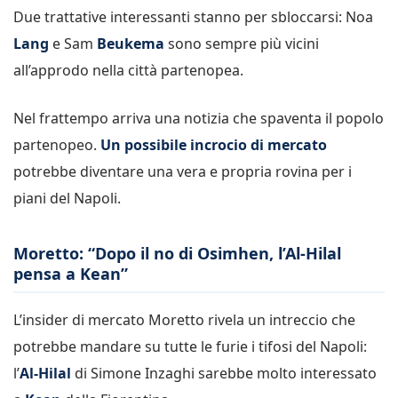
Due trattative interessanti stanno per sbloccarsi: Noa
Lang
e Sam
Beukema
sono sempre più vicini
all’approdo nella città partenopea.
Nel frattempo arriva una notizia che spaventa il popolo
partenopeo.
Un possibile incrocio di mercato
potrebbe diventare una vera e propria rovina per i
piani del Napoli.
Moretto: “Dopo il no di Osimhen, l’Al-Hilal
pensa a Kean”
L’insider di mercato Moretto rivela un intreccio che
potrebbe mandare su tutte le furie i tifosi del Napoli:
l’
Al-Hilal
di Simone Inzaghi sarebbe molto interessato