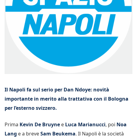
Il Napoli fa sul serio per Dan Ndoye: novità
importante in merito alla trattativa con il Bologna
per l’esterno svizzero.
Prima
Kevin De Bruyne
e
Luca Marianucci
, poi
Noa
Lang
e a breve
Sam Beukema
. Il Napoli è la società