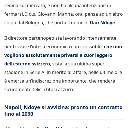
regina sul mercato, e non ha alcuna intenzione di
fermarsi. Il d.s. Giovanni Manna, ora, pensa ad un altro
colpo dal Bologna, che porta il nome di
Dan Ndoye
.
Il direttore partenopeo sta lavorando intensamente
per trovare l’intesa economica con i rossoblù,
che non
vogliono assolutamente privarsi a cuor leggero
dell’esterno svizzero
, vista la sua ultima super
stagione in Serie A. In merito all’affare, nelle ultime ore
è emersa un’indiscrezione importante, che renderà
sicuramente felici i tifosi azzurri.
Napoli, Ndoye si avvicina: pronto un contratto
fino al 2030