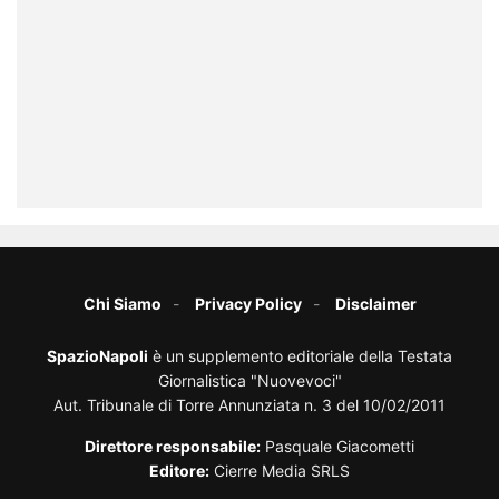
Chi Siamo
Privacy Policy
Disclaimer
SpazioNapoli
è un supplemento editoriale della Testata
Giornalistica "Nuovevoci"
Aut. Tribunale di Torre Annunziata n. 3 del 10/02/2011
Direttore responsabile:
Pasquale Giacometti
Editore:
Cierre Media SRLS