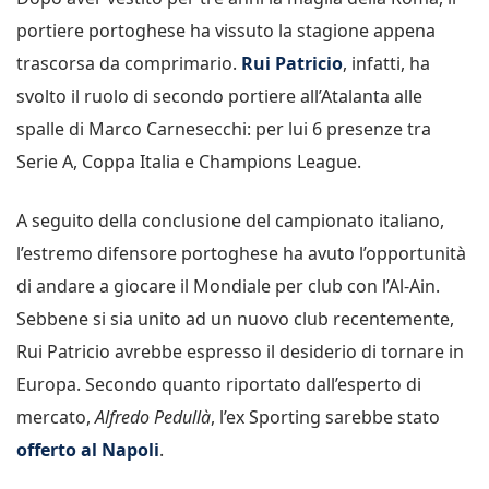
portiere portoghese ha vissuto la stagione appena
trascorsa da comprimario.
Rui Patricio
, infatti, ha
svolto il ruolo di secondo portiere all’Atalanta alle
spalle di Marco Carnesecchi: per lui 6 presenze tra
Serie A, Coppa Italia e Champions League.
A seguito della conclusione del campionato italiano,
l’estremo difensore portoghese ha avuto l’opportunità
di andare a giocare il Mondiale per club con l’Al-Ain.
Sebbene si sia unito ad un nuovo club recentemente,
Rui Patricio avrebbe espresso il desiderio di tornare in
Europa. Secondo quanto riportato dall’esperto di
mercato,
Alfredo Pedullà
, l’ex Sporting sarebbe stato
offerto al Napoli
.