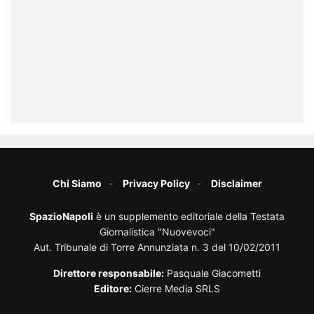
Chi Siamo
Privacy Policy
Disclaimer
SpazioNapoli
è un supplemento editoriale della Testata
Giornalistica "Nuovevoci"
Aut. Tribunale di Torre Annunziata n. 3 del 10/02/2011
Direttore responsabile:
Pasquale Giacometti
Editore:
Cierre Media SRLS