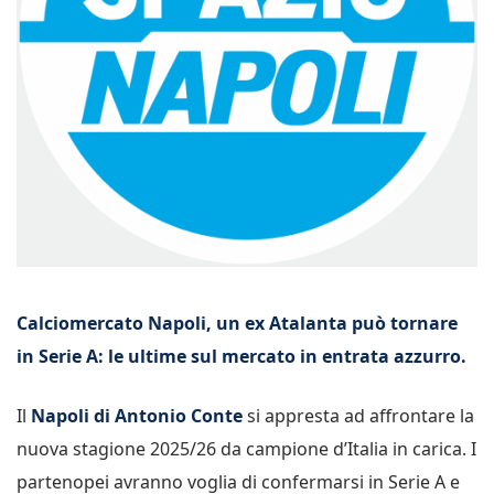
Calciomercato Napoli, un ex Atalanta può tornare
in Serie A: le ultime sul mercato in entrata azzurro.
Il
Napoli di Antonio Conte
si appresta ad affrontare la
nuova stagione 2025/26 da campione d’Italia in carica. I
partenopei avranno voglia di confermarsi in Serie A e